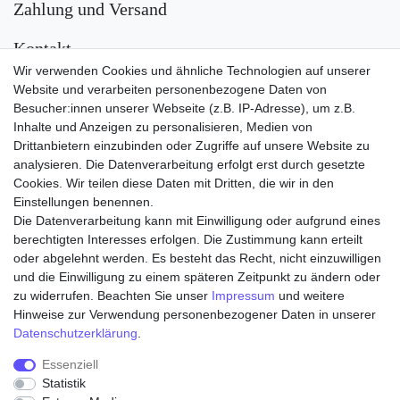
Zahlung und Versand
Kontakt
Wir verwenden Cookies und ähnliche Technologien auf unserer
Versand
Website und verarbeiten personenbezogene Daten von
Besucher:innen unserer Webseite (z.B. IP-Adresse), um z.B.
Inhalte und Anzeigen zu personalisieren, Medien von
Drittanbietern einzubinden oder Zugriffe auf unsere Website zu
analysieren. Die Datenverarbeitung erfolgt erst durch gesetzte
Cookies. Wir teilen diese Daten mit Dritten, die wir in den
Einstellungen benennen.
Die Datenverarbeitung kann mit Einwilligung oder aufgrund eines
Zahlungsarten
berechtigten Interesses erfolgen. Die Zustimmung kann erteilt
oder abgelehnt werden. Es besteht das Recht, nicht einzuwilligen
und die Einwilligung zu einem späteren Zeitpunkt zu ändern oder
zu widerrufen. Beachten Sie unser
Impressum
und weitere
Hinweise zur Verwendung personenbezogener Daten in unserer
Daten­schutz­erklärung
.
Essenziell
Statistik