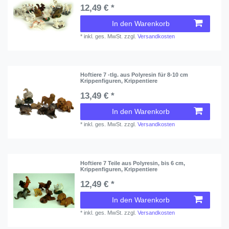
12,49 € *
In den Warenkorb
*
inkl. ges. MwSt.
zzgl.
Versandkosten
Hoftiere 7 -tlg. aus Polyresin für 8-10 cm
Krippenfiguren, Krippentiere
13,49 € *
In den Warenkorb
*
inkl. ges. MwSt.
zzgl.
Versandkosten
Hoftiere 7 Teile aus Polyresin, bis 6 cm,
Krippenfiguren, Krippentiere
12,49 € *
In den Warenkorb
*
inkl. ges. MwSt.
zzgl.
Versandkosten