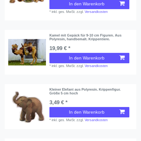
In den Warenkorb
*
inkl. ges. MwSt.
zzgl.
Versandkosten
Kamel mit Gepäck für 9-10 cm Figuren. Aus
Polyresin, handbemalt. Krippentiere.
19,99 € *
In den Warenkorb
*
inkl. ges. MwSt.
zzgl.
Versandkosten
Kleiner Elefant aus Polyresin. Krippenfigur.
Größe 5 cm hoch
3,49 € *
In den Warenkorb
*
inkl. ges. MwSt.
zzgl.
Versandkosten