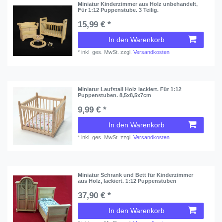
Miniatur Kinderzimmer aus Holz unbehandelt,
Für 1:12 Puppenstube. 3 Teilig.
15,99 € *
In den Warenkorb
*
inkl. ges. MwSt.
zzgl.
Versandkosten
Miniatur Laufstall Holz lackiert. Für 1:12
Puppenstuben. 8,5x8,5x7cm
9,99 € *
In den Warenkorb
*
inkl. ges. MwSt.
zzgl.
Versandkosten
Miniatur Schrank und Bett für Kinderzimmer
aus Holz, lackiert. 1:12 Puppenstuben
37,90 € *
In den Warenkorb