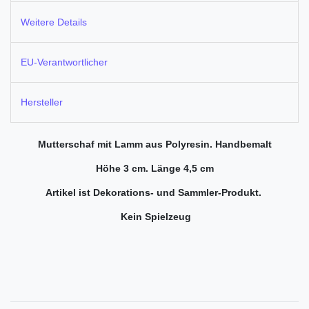
Weitere Details
EU-Verantwortlicher
Hersteller
Mutterschaf mit Lamm aus Polyresin. Handbemalt
Höhe 3 cm. Länge 4,5 cm
Artikel ist Dekorations- und Sammler-Produkt.
Kein Spielzeug