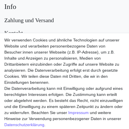
Info
Zahlung und Versand
Kontakt
Wir verwenden Cookies und ähnliche Technologien auf unserer
Versand
Website und verarbeiten personenbezogene Daten von
Besucher:innen unserer Webseite (z.B. IP-Adresse), um z.B.
Inhalte und Anzeigen zu personalisieren, Medien von
Drittanbietern einzubinden oder Zugriffe auf unsere Website zu
analysieren. Die Datenverarbeitung erfolgt erst durch gesetzte
Cookies. Wir teilen diese Daten mit Dritten, die wir in den
Einstellungen benennen.
Die Datenverarbeitung kann mit Einwilligung oder aufgrund eines
Zahlungsarten
berechtigten Interesses erfolgen. Die Zustimmung kann erteilt
oder abgelehnt werden. Es besteht das Recht, nicht einzuwilligen
und die Einwilligung zu einem späteren Zeitpunkt zu ändern oder
zu widerrufen. Beachten Sie unser
Impressum
und weitere
Hinweise zur Verwendung personenbezogener Daten in unserer
Daten­schutz­erklärung
.