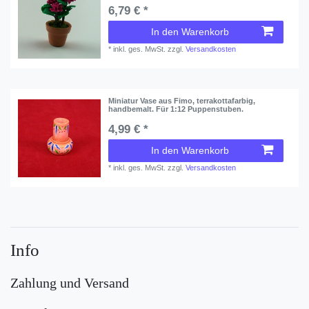
6,79 € *
In den Warenkorb
*
inkl. ges. MwSt.
zzgl.
Versandkosten
Miniatur Vase aus Fimo, terrakottafarbig,
handbemalt. Für 1:12 Puppenstuben.
4,99 € *
In den Warenkorb
*
inkl. ges. MwSt.
zzgl.
Versandkosten
Info
Zahlung und Versand