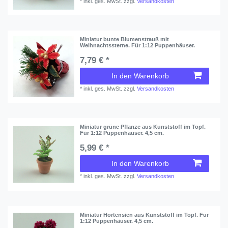
*
inkl. ges. MwSt.
zzgl.
Versandkosten
Miniatur bunte Blumenstrauß mit
Weihnachtssterne. Für 1:12 Puppenhäuser.
7,79 € *
In den Warenkorb
*
inkl. ges. MwSt.
zzgl.
Versandkosten
Miniatur grüne Pflanze aus Kunststoff im Topf.
Für 1:12 Puppenhäuser. 4,5 cm.
5,99 € *
In den Warenkorb
*
inkl. ges. MwSt.
zzgl.
Versandkosten
Miniatur Hortensien aus Kunststoff im Topf. Für
1:12 Puppenhäuser. 4,5 cm.