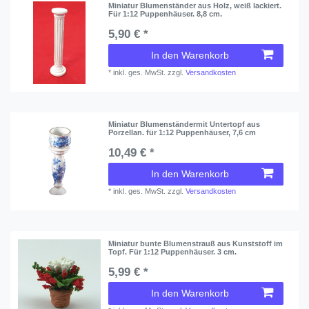
Miniatur Blumenständer aus Holz, weiß lackiert.
Für 1:12 Puppenhäuser. 8,8 cm.
5,90 € *
In den Warenkorb
*
inkl. ges. MwSt.
zzgl.
Versandkosten
Miniatur Blumenständermit Untertopf aus
Porzellan. für 1:12 Puppenhäuser, 7,6 cm
10,49 € *
In den Warenkorb
*
inkl. ges. MwSt.
zzgl.
Versandkosten
Miniatur bunte Blumenstrauß aus Kunststoff im
Topf. Für 1:12 Puppenhäuser. 3 cm.
5,99 € *
In den Warenkorb