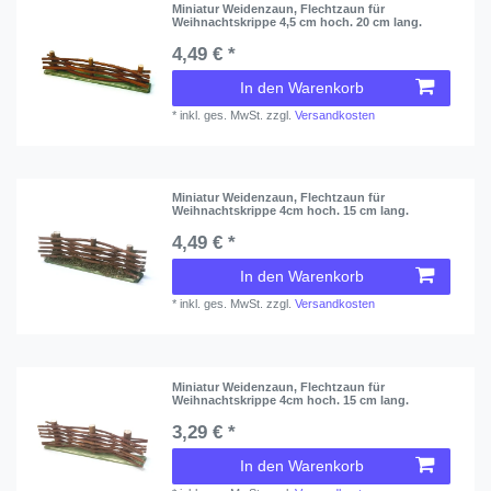
Miniatur Weidenzaun, Flechtzaun für
Weihnachtskrippe 4,5 cm hoch. 20 cm lang.
4,49 € *
In den Warenkorb
*
inkl. ges. MwSt.
zzgl.
Versandkosten
Miniatur Weidenzaun, Flechtzaun für
Weihnachtskrippe 4cm hoch. 15 cm lang.
4,49 € *
In den Warenkorb
*
inkl. ges. MwSt.
zzgl.
Versandkosten
Miniatur Weidenzaun, Flechtzaun für
Weihnachtskrippe 4cm hoch. 15 cm lang.
3,29 € *
In den Warenkorb