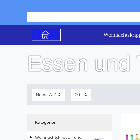
Weihnachtskrip
Essen und 
Kategorien
Weihnachtskrippen und