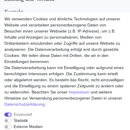
Kontakt
Wir verwenden Cookies und ähnliche Technologien auf unserer
Versand
Website und verarbeiten personenbezogene Daten von
Besucher:innen unserer Webseite (z.B. IP-Adresse), um z.B.
Inhalte und Anzeigen zu personalisieren, Medien von
Drittanbietern einzubinden oder Zugriffe auf unsere Website zu
analysieren. Die Datenverarbeitung erfolgt erst durch gesetzte
Cookies. Wir teilen diese Daten mit Dritten, die wir in den
Einstellungen benennen.
Die Datenverarbeitung kann mit Einwilligung oder aufgrund eines
Zahlungsarten
berechtigten Interesses erfolgen. Die Zustimmung kann erteilt
oder abgelehnt werden. Es besteht das Recht, nicht einzuwilligen
und die Einwilligung zu einem späteren Zeitpunkt zu ändern oder
zu widerrufen. Beachten Sie unser
Impressum
und weitere
Hinweise zur Verwendung personenbezogener Daten in unserer
Daten­schutz­erklärung
.
Essenziell
Statistik
Externe Medien