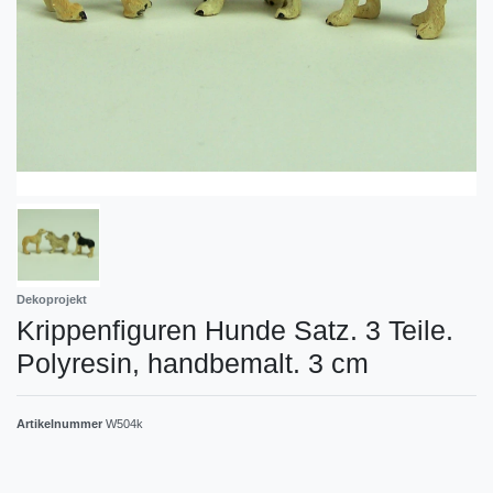
Dekoprojekt
Krippenfiguren Hunde Satz. 3 Teile.
Polyresin, handbemalt. 3 cm
Artikelnummer
W504k