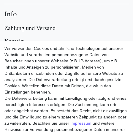
Info
Zahlung und Versand
Kontakt
Wir verwenden Cookies und ähnliche Technologien auf unserer
Versand
Website und verarbeiten personenbezogene Daten von
Besucher:innen unserer Webseite (z.B. IP-Adresse), um z.B.
Inhalte und Anzeigen zu personalisieren, Medien von
Drittanbietern einzubinden oder Zugriffe auf unsere Website zu
analysieren. Die Datenverarbeitung erfolgt erst durch gesetzte
Cookies. Wir teilen diese Daten mit Dritten, die wir in den
Einstellungen benennen.
Die Datenverarbeitung kann mit Einwilligung oder aufgrund eines
Zahlungsarten
berechtigten Interesses erfolgen. Die Zustimmung kann erteilt
oder abgelehnt werden. Es besteht das Recht, nicht einzuwilligen
und die Einwilligung zu einem späteren Zeitpunkt zu ändern oder
zu widerrufen. Beachten Sie unser
Impressum
und weitere
Hinweise zur Verwendung personenbezogener Daten in unserer