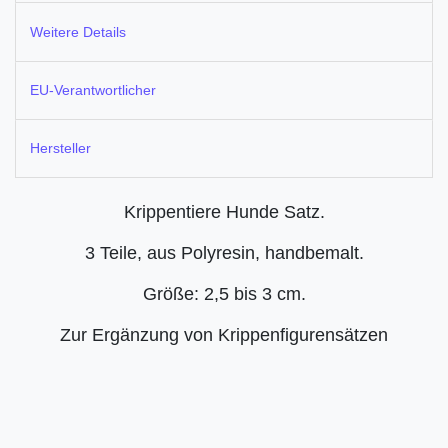
Weitere Details
EU-Verantwortlicher
Hersteller
Krippentiere Hunde Satz.
3 Teile, aus Polyresin, handbemalt.
Größe: 2,5 bis 3 cm.
Zur Ergänzung von Krippenfigurensätzen