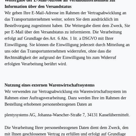
Weitergabe der E-Mail-Adresse an Versandunternehmen zur
Information über den Versandstatus
Wir geben Ihre E-Mail-Adresse im Rahmen der Vertragsabwicklung an
das Transportunternehmen weiter, sofern Sie dem ausdrücklich im
Bestellvorgang zugestimmt haben. Die Weitergabe dient dem Zweck, Sie
per E-Mail über den Versandstatus zu informieren. Die Verarbeitung
erfolgt auf Grundlage des Art. 6 Abs. 1 lit. a DSGVO mit Ihrer
Einwilligung. Sie können die Einwilligung jederzeit durch Mitteilung an
uns oder das Transportunternehmen widerrufen, ohne dass die
Rechtmäßigkeit der aufgrund der Einwilligung bis zum Widerruf
erfolgten Verarbeitung berührt wird.
Nutzung eines externen Warenwirtschaftssystems
Wir verwenden zur Vertragsabwicklung ein Warenwirtschaftssystem im
Rahmen einer Auftragsverarbeitung. Dazu werden Ihre im Rahmen der
Bestellung erhobenen personenbezogenen Daten an
plentysystems AG,
Johanna-Waescher-Straße 7, 34131 Kassel
übermittelt.
Die Verarbeitung Ihrer personenbezogenen Daten dient dem Zweck, den
mit Ihnen geschlossenen Vertrag zu erfüllen und erfolgt auf Grundlage