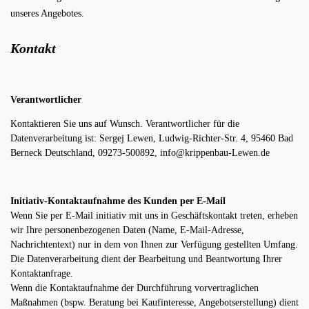
unseres Angebotes.
Kontakt
Verantwortlicher
Kontaktieren Sie uns auf Wunsch. Verantwortlicher für die
Datenverarbeitung ist:
Sergej Lewen,
Ludwig-Richter-Str. 4,
95460
Bad
Berneck
Deutschland,
09273-500892,
info@krippenbau-Lewen.de
Initiativ-Kontaktaufnahme des Kunden per E-Mail
Wenn Sie per E-Mail initiativ mit uns in Geschäftskontakt treten, erheben
wir Ihre personenbezogenen Daten (Name, E-Mail-Adresse,
Nachrichtentext) nur in dem von Ihnen zur Verfügung gestellten Umfang.
Die Datenverarbeitung dient der Bearbeitung und Beantwortung Ihrer
Kontaktanfrage.
Wenn die Kontaktaufnahme der Durchführung vorvertraglichen
Maßnahmen (bspw. Beratung bei Kaufinteresse, Angebotserstellung) dient