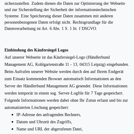
sicherzustellen. Zudem dienen die Daten zur Optimierung der Webseite
und zur Sicherstellung der Sicherheit der informationstechnischen
Systeme. Eine Speicherung dieser Daten zusammen mit anderen
personenbezogenen Daten erfolgt nicht. Rechtsgrundlage für die
Datenverarbeitung ist Art. 6 Abs. 1 S. 1 lit. f DSGVO.
Einbindung des Käufersiegel Logos
Auf unserer Webseite ist das Käufersiegel-Logo (Händlerbund
Management AG, Kohlgartenstraße 11 - 13, 04315 Leipzig) eingebunden.
Beim Aufrufen unserer Website werden durch den auf Ihrem Endgerät
zum Einsatz kommenden Browser automatisch Informationen an den
Server der Händlerbund Management AG gesendet. Diese Informationen
werden temporär in einem sog. Server-Logfile für 7 Tage gespeichert.
Folgende Informationen werden dabei ohne Ihr Zutun erfasst und bis zur
automatisierten Löschung gespeichert:
IP-Adresse des anfragenden Rechners,
Datum und Uhrzeit des Zugriffs,
Name und URL der abgerufenen Datei,