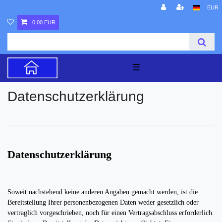
EUR
0,00 EUR
☰
Daten­schutz­erklärung
Datenschutzerklärung
Soweit nachstehend keine anderen Angaben gemacht werden, ist die
Bereitstellung Ihrer personenbezogenen Daten weder gesetzlich oder
vertraglich vorgeschrieben, noch für einen Vertragsabschluss erforderlich.