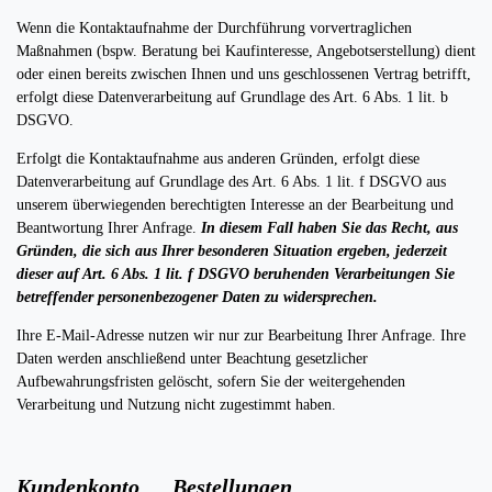
Wenn die Kontaktaufnahme der Durchführung vorvertraglichen
Maßnahmen (bspw. Beratung bei Kaufinteresse, Angebotserstellung) dient
oder einen bereits zwischen Ihnen und uns geschlossenen Vertrag betrifft,
erfolgt diese Datenverarbeitung auf Grundlage des Art. 6 Abs. 1 lit. b
DSGVO.
Erfolgt die Kontaktaufnahme aus anderen Gründen, erfolgt diese
Datenverarbeitung auf Grundlage des Art. 6 Abs. 1 lit. f DSGVO aus
unserem überwiegenden berechtigten Interesse an der Bearbeitung und
Beantwortung Ihrer Anfrage.
In diesem Fall haben Sie das Recht, aus
Gründen, die sich aus Ihrer besonderen Situation ergeben, jederzeit
dieser auf Art. 6 Abs. 1 lit. f DSGVO beruhenden Verarbeitungen Sie
betreffender personenbezogener Daten zu widersprechen.
Ihre E-Mail-Adresse nutzen wir nur zur Bearbeitung Ihrer Anfrage. Ihre
Daten werden anschließend unter Beachtung gesetzlicher
Aufbewahrungsfristen gelöscht, sofern Sie der weitergehenden
Verarbeitung und Nutzung nicht zugestimmt haben.
Kundenkonto Bestellungen