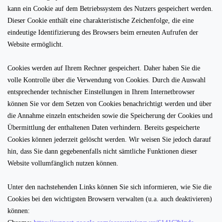
kann ein Cookie auf dem Betriebssystem des Nutzers gespeichert werden.
Dieser Cookie enthält eine charakteristische Zeichenfolge, die eine
eindeutige Identifizierung des Browsers beim erneuten Aufrufen der
Website ermöglicht.
Cookies werden auf Ihrem Rechner gespeichert. Daher haben Sie die
volle Kontrolle über die Verwendung von Cookies. Durch die Auswahl
entsprechender technischer Einstellungen in Ihrem Internetbrowser
können Sie vor dem Setzen von Cookies benachrichtigt werden und über
die Annahme einzeln entscheiden sowie die Speicherung der Cookies und
Übermittlung der enthaltenen Daten verhindern. Bereits gespeicherte
Cookies können jederzeit gelöscht werden. Wir weisen Sie jedoch darauf
hin, dass Sie dann gegebenenfalls nicht sämtliche Funktionen dieser
Website vollumfänglich nutzen können.
Unter den nachstehenden Links können Sie sich informieren, wie Sie die
Cookies bei den wichtigsten Browsern verwalten (u.a. auch deaktivieren)
können: