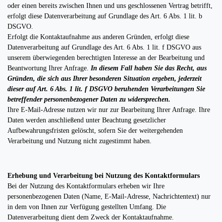
oder einen bereits zwischen Ihnen und uns geschlossenen Vertrag betrifft,
erfolgt diese Datenverarbeitung auf Grundlage des Art. 6 Abs. 1 lit. b
DSGVO.
Erfolgt die Kontaktaufnahme aus anderen Gründen, erfolgt diese
Datenverarbeitung auf Grundlage des Art. 6 Abs. 1 lit. f DSGVO aus
unserem überwiegenden berechtigten Interesse an der Bearbeitung und
Beantwortung Ihrer Anfrage.
In diesem Fall haben Sie das Recht, aus
Gründen, die sich aus Ihrer besonderen Situation ergeben, jederzeit
dieser auf Art. 6 Abs. 1 lit. f DSGVO beruhenden Verarbeitungen Sie
betreffender personenbezogener Daten zu widersprechen.
Ihre E-Mail-Adresse nutzen wir nur zur Bearbeitung Ihrer Anfrage. Ihre
Daten werden anschließend unter Beachtung gesetzlicher
Aufbewahrungsfristen gelöscht, sofern Sie der weitergehenden
Verarbeitung und Nutzung nicht zugestimmt haben.
Erhebung und Verarbeitung bei Nutzung des Kontaktformulars
Bei der Nutzung des Kontaktformulars erheben wir Ihre
personenbezogenen Daten (Name, E-Mail-Adresse, Nachrichtentext) nur
in dem von Ihnen zur Verfügung gestellten Umfang. Die
Datenverarbeitung dient dem Zweck der Kontaktaufnahme.