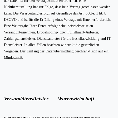
der Daten ist für den Vertragsschluss erforderlich. Eine
Nichtbereitstellung hat zur Folge, dass kein Vertrag geschlossen werden
kann. Die Verarbeitung erfolgt auf Grundlage des Art. 6 Abs. 1 lit. b
DSGVO und ist für die Erfüllung eines Vertrags mit Ihnen erforderlich.
Eine Weitergabe Ihrer Daten erfolgt dabei beispielsweise an
Versandunternehmen, Dropshipping- bzw. Fulfillment-Anbieter,
Zahlungsdienstleister, Diensteanbieter für die Bestellabwicklung und IT-
Dienstleister. In allen Fällen beachten wir strikt die gesetzlichen
Vorgaben. Der Umfang der Datenübermittlung beschränkt sich auf ein
Mindestmaß.
Versanddienstleister
Warenwirtschaft