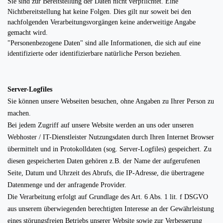
Sie sind zur Bereitstellung der Daten nicht verpflichtet. Eine
Nichtbereitstellung hat keine Folgen. Dies gilt nur soweit bei den
nachfolgenden Verarbeitungsvorgängen keine anderweitige Angabe
gemacht wird.
"Personenbezogene Daten" sind alle Informationen, die sich auf eine
identifizierte oder identifizierbare natürliche Person beziehen.
Server-Logfiles
Sie können unsere Webseiten besuchen, ohne Angaben zu Ihrer Person zu
machen.
Bei jedem Zugriff auf unsere Website werden an uns oder unseren
Webhoster / IT-Dienstleister Nutzungsdaten durch Ihren Internet Browser
übermittelt und in Protokolldaten (sog. Server-Logfiles) gespeichert. Zu
diesen gespeicherten Daten gehören z.B. der Name der aufgerufenen
Seite, Datum und Uhrzeit des Abrufs, die IP-Adresse, die übertragene
Datenmenge und der anfragende Provider.
Die Verarbeitung erfolgt auf Grundlage des Art. 6 Abs. 1 lit. f DSGVO
aus unserem überwiegenden berechtigten Interesse an der Gewährleistung
eines störungsfreien Betriebs unserer Website sowie zur Verbesserung