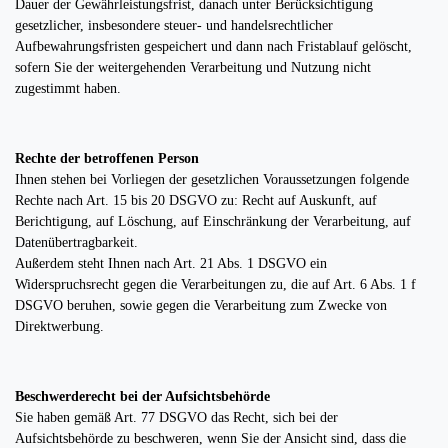
Dauer der Gewährleistungsfrist, danach unter Berücksichtigung
gesetzlicher, insbesondere steuer- und handelsrechtlicher
Aufbewahrungsfristen gespeichert und dann nach Fristablauf gelöscht,
sofern Sie der weitergehenden Verarbeitung und Nutzung nicht
zugestimmt haben.
Rechte der betroffenen Person
Ihnen stehen bei Vorliegen der gesetzlichen Voraussetzungen folgende
Rechte nach Art. 15 bis 20 DSGVO zu: Recht auf Auskunft, auf
Berichtigung, auf Löschung, auf Einschränkung der Verarbeitung, auf
Datenübertragbarkeit.
Außerdem steht Ihnen nach Art. 21 Abs. 1 DSGVO ein
Widerspruchsrecht gegen die Verarbeitungen zu, die auf Art. 6 Abs. 1 f
DSGVO beruhen, sowie gegen die Verarbeitung zum Zwecke von
Direktwerbung.
Beschwerderecht bei der Aufsichtsbehörde
Sie haben gemäß Art. 77 DSGVO das Recht, sich bei der
Aufsichtsbehörde zu beschweren, wenn Sie der Ansicht sind, dass die