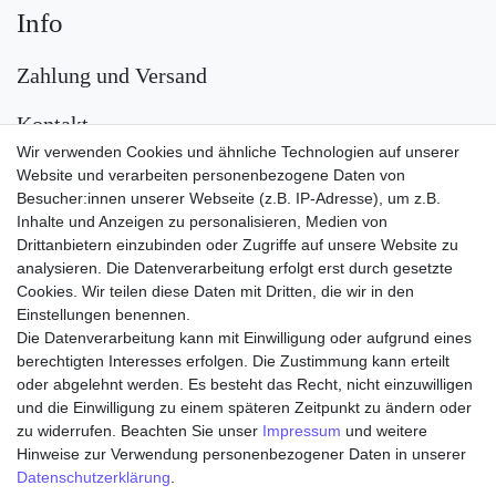
Info
Zahlung und Versand
Kontakt
Wir verwenden Cookies und ähnliche Technologien auf unserer
Versand
Website und verarbeiten personenbezogene Daten von
Besucher:innen unserer Webseite (z.B. IP-Adresse), um z.B.
Inhalte und Anzeigen zu personalisieren, Medien von
Drittanbietern einzubinden oder Zugriffe auf unsere Website zu
analysieren. Die Datenverarbeitung erfolgt erst durch gesetzte
Cookies. Wir teilen diese Daten mit Dritten, die wir in den
Einstellungen benennen.
Die Datenverarbeitung kann mit Einwilligung oder aufgrund eines
Zahlungsarten
berechtigten Interesses erfolgen. Die Zustimmung kann erteilt
oder abgelehnt werden. Es besteht das Recht, nicht einzuwilligen
und die Einwilligung zu einem späteren Zeitpunkt zu ändern oder
zu widerrufen. Beachten Sie unser
Impressum
und weitere
Hinweise zur Verwendung personenbezogener Daten in unserer
Daten­schutz­erklärung
.