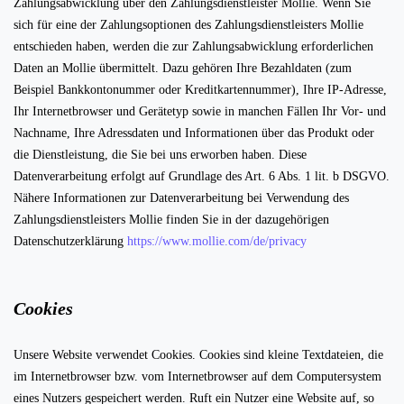
Zahlungsabwicklung über den Zahlungsdienstleister Mollie. Wenn Sie
sich für eine der Zahlungsoptionen des Zahlungsdienstleisters Mollie
entschieden haben, werden die zur Zahlungsabwicklung erforderlichen
Daten an Mollie übermittelt. Dazu gehören Ihre Bezahldaten (zum
Beispiel Bankkontonummer oder Kreditkartennummer), Ihre IP-Adresse,
Ihr Internetbrowser und Gerätetyp sowie in manchen Fällen Ihr Vor- und
Nachname, Ihre Adressdaten und Informationen über das Produkt oder
die Dienstleistung, die Sie bei uns erworben haben. Diese
Datenverarbeitung erfolgt auf Grundlage des Art. 6 Abs. 1 lit. b DSGVO.
Nähere Informationen zur Datenverarbeitung bei Verwendung des
Zahlungsdienstleisters Mollie finden Sie in der dazugehörigen
Datenschutzerklärung
https://www.mollie.com/de/privacy
Cookies
Unsere Website verwendet Cookies. Cookies sind kleine Textdateien, die
im Internetbrowser bzw. vom Internetbrowser auf dem Computersystem
eines Nutzers gespeichert werden. Ruft ein Nutzer eine Website auf, so