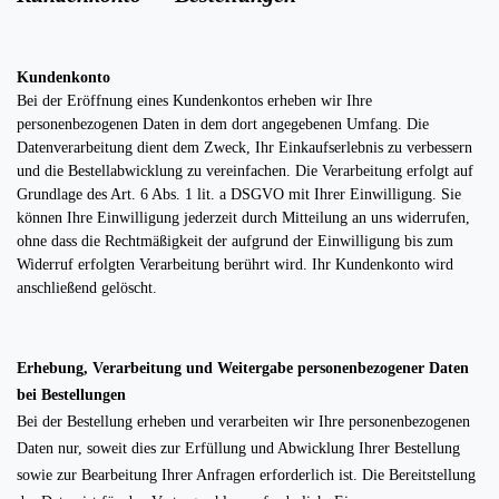
Kundenkonto
Bei der Eröffnung eines Kundenkontos erheben wir Ihre
personenbezogenen Daten in dem dort angegebenen Umfang. Die
Datenverarbeitung dient dem Zweck, Ihr Einkaufserlebnis zu verbessern
und die Bestellabwicklung zu vereinfachen. Die Verarbeitung erfolgt auf
Grundlage des Art. 6 Abs. 1 lit. a DSGVO mit Ihrer Einwilligung. Sie
können Ihre Einwilligung jederzeit durch Mitteilung an uns widerrufen,
ohne dass die Rechtmäßigkeit der aufgrund der Einwilligung bis zum
Widerruf erfolgten Verarbeitung berührt wird. Ihr Kundenkonto wird
anschließend gelöscht.
Erhebung, Verarbeitung und Weitergabe personenbezogener Daten
bei Bestellungen
Bei der Bestellung erheben und verarbeiten wir Ihre personenbezogenen
Daten nur, soweit dies zur Erfüllung und Abwicklung Ihrer Bestellung
sowie zur Bearbeitung Ihrer Anfragen erforderlich ist. Die Bereitstellung