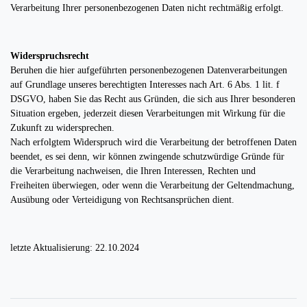
Verarbeitung Ihrer personenbezogenen Daten nicht rechtmäßig erfolgt.
Widerspruchsrecht
Beruhen die hier aufgeführten personenbezogenen Datenverarbeitungen
auf Grundlage unseres berechtigten Interesses nach Art. 6 Abs. 1 lit. f
DSGVO, haben Sie das Recht aus Gründen, die sich aus Ihrer besonderen
Situation ergeben, jederzeit diesen Verarbeitungen mit Wirkung für die
Zukunft zu widersprechen.
Nach erfolgtem Widerspruch wird die Verarbeitung der betroffenen Daten
beendet, es sei denn, wir können zwingende schutzwürdige Gründe für
die Verarbeitung nachweisen, die Ihren Interessen, Rechten und
Freiheiten überwiegen, oder wenn die Verarbeitung der Geltendmachung,
Ausübung oder Verteidigung von Rechtsansprüchen dient.
letzte Aktualisierung: 22.10.2024