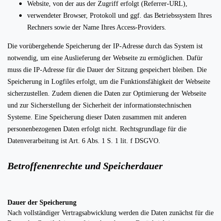
Website, von der aus der Zugriff erfolgt (Referrer-URL),
verwendeter Browser, Protokoll und ggf. das Betriebssystem Ihres
Rechners sowie der Name Ihres Access-Providers.
Die vorübergehende Speicherung der IP-Adresse durch das System ist
notwendig, um eine Auslieferung der Webseite zu ermöglichen. Dafür
muss die IP-Adresse für die Dauer der Sitzung gespeichert bleiben. Die
Speicherung in Logfiles erfolgt, um die Funktionsfähigkeit der Webseite
sicherzustellen. Zudem dienen die Daten zur Optimierung der Webseite
und zur Sicherstellung der Sicherheit der informationstechnischen
Systeme. Eine Speicherung dieser Daten zusammen mit anderen
personenbezogenen Daten erfolgt nicht. Rechtsgrundlage für die
Datenverarbeitung ist Art. 6 Abs. 1 S. 1 lit. f DSGVO.
Betroffenenrechte und Speicherdauer
Dauer der Speicherung
Nach vollständiger Vertragsabwicklung werden die Daten zunächst für die