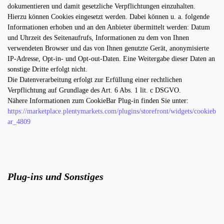
dokumentieren und damit gesetzliche Verpflichtungen einzuhalten.
Hierzu können Cookies eingesetzt werden. Dabei können u. a. folgende
Informationen erhoben und an den Anbieter übermittelt werden: Datum
und Uhrzeit des Seitenaufrufs, Informationen zu dem von Ihnen
verwendeten Browser und das von Ihnen genutzte Gerät, anonymisierte
IP-Adresse, Opt-in- und Opt-out-Daten. Eine Weitergabe dieser Daten an
sonstige Dritte erfolgt nicht.
Die Datenverarbeitung erfolgt zur Erfüllung einer rechtlichen
Verpflichtung auf Grundlage des Art. 6 Abs. 1 lit. c DSGVO.
Nähere Informationen zum CookieBar Plug-in finden Sie unter:
https://marketplace.plentymarkets.com/plugins/storefront/widgets/cookieb
ar_4809
Plug-ins und Sonstiges