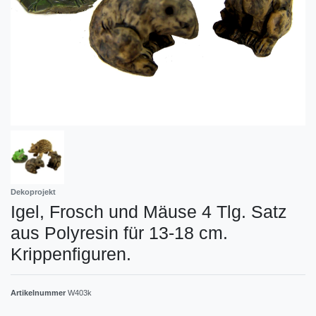
Dekoprojekt
Igel, Frosch und Mäuse 4 Tlg. Satz
aus Polyresin für 13-18 cm.
Krippenfiguren.
Artikelnummer
W403k