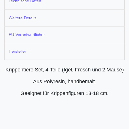
Technische Daten
Weitere Details
EU-Verantwortlicher
Hersteller
Krippentiere Set, 4 Teile (Igel, Frosch und 2 Mäuse)
Aus Polyresin, handbemalt.
Geeignet für Krippenfiguren 13-18 cm.