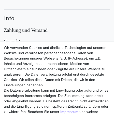
Info
Zahlung und Versand
Kontakt
Wir verwenden Cookies und ähnliche Technologien auf unserer
Versand
Website und verarbeiten personenbezogene Daten von
Besucher:innen unserer Webseite (z.B. IP-Adresse), um z.B.
Inhalte und Anzeigen zu personalisieren, Medien von
Drittanbietern einzubinden oder Zugriffe auf unsere Website zu
analysieren. Die Datenverarbeitung erfolgt erst durch gesetzte
Cookies. Wir teilen diese Daten mit Dritten, die wir in den
Einstellungen benennen.
Die Datenverarbeitung kann mit Einwilligung oder aufgrund eines
Zahlungsarten
berechtigten Interesses erfolgen. Die Zustimmung kann erteilt
oder abgelehnt werden. Es besteht das Recht, nicht einzuwilligen
und die Einwilligung zu einem späteren Zeitpunkt zu ändern oder
zu widerrufen. Beachten Sie unser
Impressum
und weitere