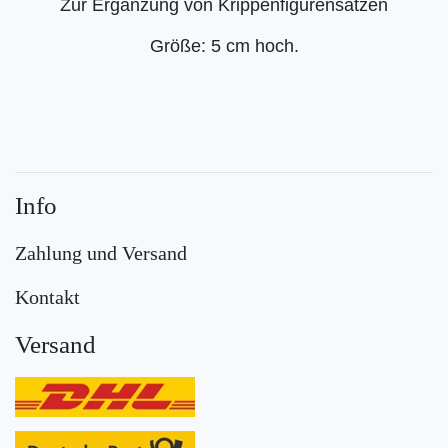
Zur Ergänzung von Krippenfigurensätzen
Größe: 5 cm hoch.
Info
Zahlung und Versand
Kontakt
Versand