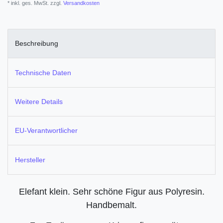
* inkl. ges. MwSt. zzgl.
Versandkosten
Beschreibung
Technische Daten
Weitere Details
EU-Verantwortlicher
Hersteller
Elefant klein. Sehr schöne Figur aus Polyresin.
Handbemalt.