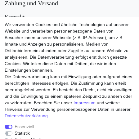
Zahlung und Versand
Kontakt
Wir verwenden Cookies und ähnliche Technologien auf unserer
Versand
Website und verarbeiten personenbezogene Daten von
Besucher:innen unserer Webseite (z.B. IP-Adresse), um z.B.
Inhalte und Anzeigen zu personalisieren, Medien von
Drittanbietern einzubinden oder Zugriffe auf unsere Website zu
analysieren. Die Datenverarbeitung erfolgt erst durch gesetzte
Cookies. Wir teilen diese Daten mit Dritten, die wir in den
Einstellungen benennen.
Die Datenverarbeitung kann mit Einwilligung oder aufgrund eines
Zahlungsarten
berechtigten Interesses erfolgen. Die Zustimmung kann erteilt
oder abgelehnt werden. Es besteht das Recht, nicht einzuwilligen
und die Einwilligung zu einem späteren Zeitpunkt zu ändern oder
zu widerrufen. Beachten Sie unser
Impressum
und weitere
Hinweise zur Verwendung personenbezogener Daten in unserer
Daten­schutz­erklärung
.
Essenziell
Statistik