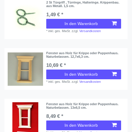
2 St Türgriff , Türringe, Halteringe. Krippenbau.
aus Metall. 1,5 cm.
1,49 € *
In den Warenkorb
*
inkl. ges. MwSt.
zzgl.
Versandkosten
Fenster aus Holz für Krippe oder Puppenhaus.
Naturbelassen. 12,7x6,3 cm.
10,69 € *
In den Warenkorb
*
inkl. ges. MwSt.
zzgl.
Versandkosten
Fenster aus Holz für Krippe oder Puppenhaus.
Naturbelassen. 13x6,5 cm.
8,49 € *
In den Warenkorb