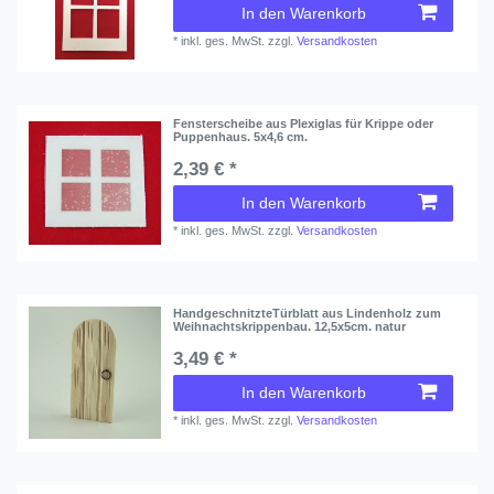
In den Warenkorb
*
inkl. ges. MwSt.
zzgl.
Versandkosten
Fensterscheibe aus Plexiglas für Krippe oder
Puppenhaus. 5x4,6 cm.
2,39 € *
In den Warenkorb
*
inkl. ges. MwSt.
zzgl.
Versandkosten
HandgeschnitzteTürblatt aus Lindenholz zum
Weihnachtskrippenbau. 12,5x5cm. natur
3,49 € *
In den Warenkorb
*
inkl. ges. MwSt.
zzgl.
Versandkosten