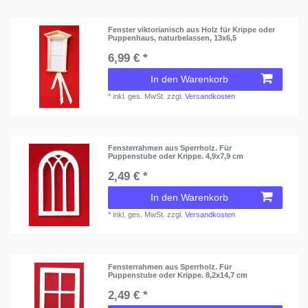
Fenster viktorianisch aus Holz für Krippe oder
Puppenhaus, naturbelassen, 13x6,5
6,99 € *
In den Warenkorb
*
inkl. ges. MwSt.
zzgl.
Versandkosten
Fensterrahmen aus Sperrholz. Für
Puppenstube oder Krippe. 4,9x7,9 cm
2,49 € *
In den Warenkorb
*
inkl. ges. MwSt.
zzgl.
Versandkosten
Fensterrahmen aus Sperrholz. Für
Puppenstube oder Krippe. 8,2x14,7 cm
2,49 € *