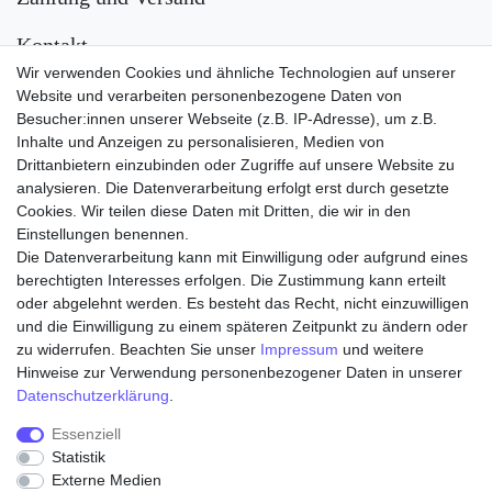
Kontakt
Wir verwenden Cookies und ähnliche Technologien auf unserer
Versand
Website und verarbeiten personenbezogene Daten von
Besucher:innen unserer Webseite (z.B. IP-Adresse), um z.B.
Inhalte und Anzeigen zu personalisieren, Medien von
Drittanbietern einzubinden oder Zugriffe auf unsere Website zu
analysieren. Die Datenverarbeitung erfolgt erst durch gesetzte
Cookies. Wir teilen diese Daten mit Dritten, die wir in den
Einstellungen benennen.
Die Datenverarbeitung kann mit Einwilligung oder aufgrund eines
Zahlungsarten
berechtigten Interesses erfolgen. Die Zustimmung kann erteilt
oder abgelehnt werden. Es besteht das Recht, nicht einzuwilligen
und die Einwilligung zu einem späteren Zeitpunkt zu ändern oder
zu widerrufen. Beachten Sie unser
Impressum
und weitere
Hinweise zur Verwendung personenbezogener Daten in unserer
Daten­schutz­erklärung
.
Essenziell
Statistik
Externe Medien