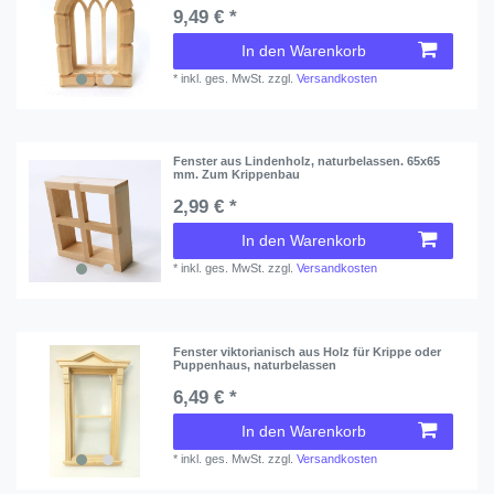
9,49 € *
In den Warenkorb
*
inkl. ges. MwSt.
zzgl.
Versandkosten
Fenster aus Lindenholz, naturbelassen. 65x65
mm. Zum Krippenbau
2,99 € *
In den Warenkorb
*
inkl. ges. MwSt.
zzgl.
Versandkosten
Fenster viktorianisch aus Holz für Krippe oder
Puppenhaus, naturbelassen
6,49 € *
In den Warenkorb
*
inkl. ges. MwSt.
zzgl.
Versandkosten