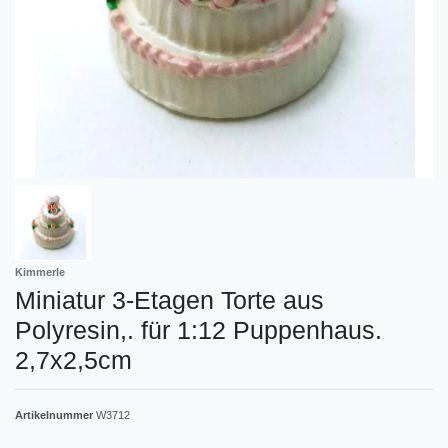
Kimmerle
Miniatur 3-Etagen Torte aus
Polyresin,. für 1:12 Puppenhaus.
2,7x2,5cm
Artikelnummer
W3712