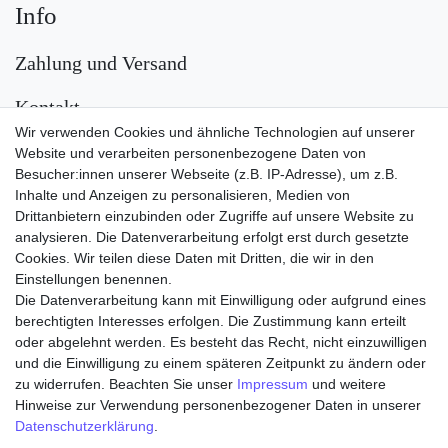
Info
Zahlung und Versand
Kontakt
Wir verwenden Cookies und ähnliche Technologien auf unserer
Versand
Website und verarbeiten personenbezogene Daten von
Besucher:innen unserer Webseite (z.B. IP-Adresse), um z.B.
Inhalte und Anzeigen zu personalisieren, Medien von
Drittanbietern einzubinden oder Zugriffe auf unsere Website zu
analysieren. Die Datenverarbeitung erfolgt erst durch gesetzte
Cookies. Wir teilen diese Daten mit Dritten, die wir in den
Einstellungen benennen.
Die Datenverarbeitung kann mit Einwilligung oder aufgrund eines
Zahlungsarten
berechtigten Interesses erfolgen. Die Zustimmung kann erteilt
oder abgelehnt werden. Es besteht das Recht, nicht einzuwilligen
und die Einwilligung zu einem späteren Zeitpunkt zu ändern oder
zu widerrufen. Beachten Sie unser
Impressum
und weitere
Hinweise zur Verwendung personenbezogener Daten in unserer
Daten­schutz­erklärung
.