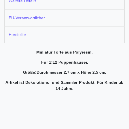
Weitere Details
EU-Verantwortlicher
Hersteller
Miniatur Torte aus Polyresin.
Für 1:12 Puppenhäuser.
Größe:Durchmesser 2,7 cm x Höhe 2,5 cm.
Artikel ist Dekorations- und Sammler-Produkt.
Für Kinder ab
14 Jahre.