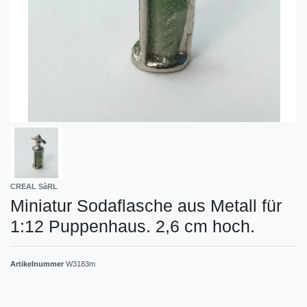
CREAL SàRL
Miniatur Sodaflasche aus Metall für
1:12 Puppenhaus. 2,6 cm hoch.
Artikelnummer
W3183m