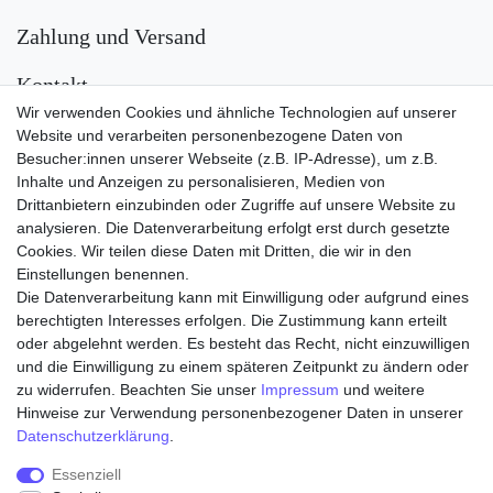
Zahlung und Versand
Kontakt
Wir verwenden Cookies und ähnliche Technologien auf unserer
Versand
Website und verarbeiten personenbezogene Daten von
Besucher:innen unserer Webseite (z.B. IP-Adresse), um z.B.
Inhalte und Anzeigen zu personalisieren, Medien von
Drittanbietern einzubinden oder Zugriffe auf unsere Website zu
analysieren. Die Datenverarbeitung erfolgt erst durch gesetzte
Cookies. Wir teilen diese Daten mit Dritten, die wir in den
Einstellungen benennen.
Die Datenverarbeitung kann mit Einwilligung oder aufgrund eines
Zahlungsarten
berechtigten Interesses erfolgen. Die Zustimmung kann erteilt
oder abgelehnt werden. Es besteht das Recht, nicht einzuwilligen
und die Einwilligung zu einem späteren Zeitpunkt zu ändern oder
zu widerrufen. Beachten Sie unser
Impressum
und weitere
Hinweise zur Verwendung personenbezogener Daten in unserer
Daten­schutz­erklärung
.
Essenziell