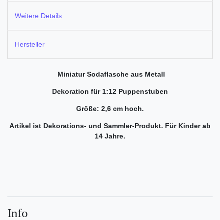
Weitere Details
Hersteller
Miniatur Sodaflasche aus Metall
Dekoration für 1:12 Puppenstuben
Größe: 2,6 cm hoch.
Artikel ist Dekorations- und Sammler-Produkt.
Für Kinder ab
14 Jahre.
Info