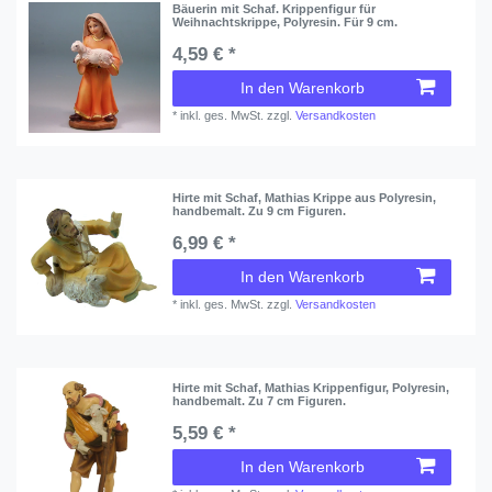
Bäuerin mit Schaf. Krippenfigur für
Weihnachtskrippe, Polyresin. Für 9 cm.
4,59 € *
In den Warenkorb
*
inkl. ges. MwSt.
zzgl.
Versandkosten
Hirte mit Schaf, Mathias Krippe aus Polyresin,
handbemalt. Zu 9 cm Figuren.
6,99 € *
In den Warenkorb
*
inkl. ges. MwSt.
zzgl.
Versandkosten
Hirte mit Schaf, Mathias Krippenfigur, Polyresin,
handbemalt. Zu 7 cm Figuren.
5,59 € *
In den Warenkorb