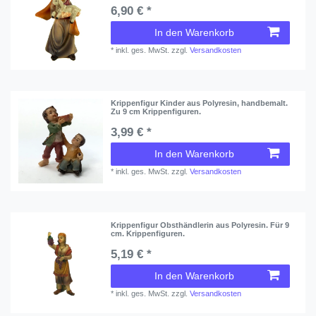
6,90 € *
In den Warenkorb
*
inkl. ges. MwSt.
zzgl.
Versandkosten
Krippenfigur Kinder aus Polyresin, handbemalt.
Zu 9 cm Krippenfiguren.
3,99 € *
In den Warenkorb
*
inkl. ges. MwSt.
zzgl.
Versandkosten
Krippenfigur Obsthändlerin aus Polyresin. Für 9
cm. Krippenfiguren.
5,19 € *
In den Warenkorb
*
inkl. ges. MwSt.
zzgl.
Versandkosten