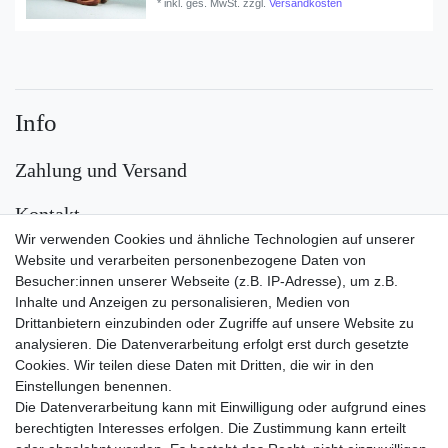
*
inkl. ges. MwSt.
zzgl.
Versandkosten
Info
Zahlung und Versand
Kontakt
Wir verwenden Cookies und ähnliche Technologien auf unserer
Versand
Website und verarbeiten personenbezogene Daten von
Besucher:innen unserer Webseite (z.B. IP-Adresse), um z.B.
Inhalte und Anzeigen zu personalisieren, Medien von
Drittanbietern einzubinden oder Zugriffe auf unsere Website zu
analysieren. Die Datenverarbeitung erfolgt erst durch gesetzte
Cookies. Wir teilen diese Daten mit Dritten, die wir in den
Einstellungen benennen.
Die Datenverarbeitung kann mit Einwilligung oder aufgrund eines
Zahlungsarten
berechtigten Interesses erfolgen. Die Zustimmung kann erteilt