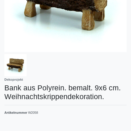
Dekoprojekt
Bank aus Polyrein. bemalt. 9x6 cm.
Weihnachtskrippendekoration.
Artikelnummer
W2058