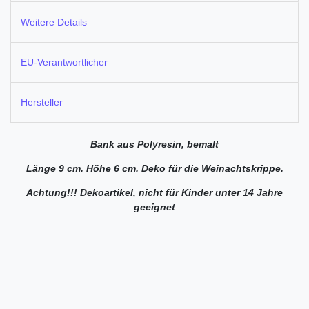
Weitere Details
EU-Verantwortlicher
Hersteller
Bank aus Polyresin, bemalt
Länge 9 cm. Höhe 6 cm. Deko für die Weinachtskrippe.
Achtung!!! Dekoartikel, nicht für Kinder unter 14 Jahre
geeignet