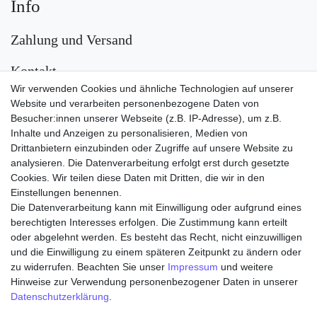
Info
Zahlung und Versand
Kontakt
Wir verwenden Cookies und ähnliche Technologien auf unserer
Versand
Website und verarbeiten personenbezogene Daten von
Besucher:innen unserer Webseite (z.B. IP-Adresse), um z.B.
Inhalte und Anzeigen zu personalisieren, Medien von
Drittanbietern einzubinden oder Zugriffe auf unsere Website zu
analysieren. Die Datenverarbeitung erfolgt erst durch gesetzte
Cookies. Wir teilen diese Daten mit Dritten, die wir in den
Einstellungen benennen.
Die Datenverarbeitung kann mit Einwilligung oder aufgrund eines
Zahlungsarten
berechtigten Interesses erfolgen. Die Zustimmung kann erteilt
oder abgelehnt werden. Es besteht das Recht, nicht einzuwilligen
und die Einwilligung zu einem späteren Zeitpunkt zu ändern oder
zu widerrufen. Beachten Sie unser
Impressum
und weitere
Hinweise zur Verwendung personenbezogener Daten in unserer
Daten­schutz­erklärung
.