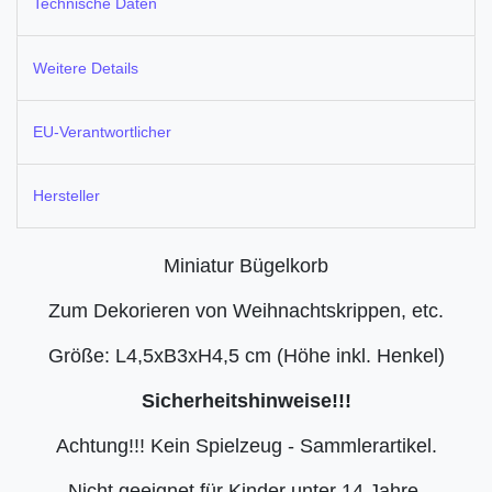
Technische Daten
Weitere Details
EU-Verantwortlicher
Hersteller
Miniatur Bügelkorb
Zum Dekorieren von Weihnachtskrippen, etc.
Größe: L4,5xB3xH4,5 cm (Höhe inkl. Henkel)
Sicherheitshinweise!!!
Achtung!!! Kein Spielzeug - Sammlerartikel.
Nicht geeignet für Kinder unter 14 Jahre.