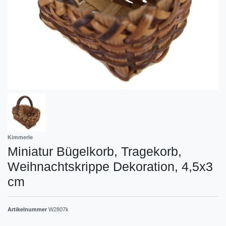
Kimmerle
Miniatur Bügelkorb, Tragekorb,
Weihnachtskrippe Dekoration, 4,5x3
cm
Artikelnummer
W2807k