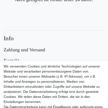
Info
Zahlung und Versand
Kontakt
Wir verwenden Cookies und ähnliche Technologien auf unserer
Versand
Website und verarbeiten personenbezogene Daten von
Besucher:innen unserer Webseite (z.B. IP-Adresse), um z.B.
Inhalte und Anzeigen zu personalisieren, Medien von
Drittanbietern einzubinden oder Zugriffe auf unsere Website zu
analysieren. Die Datenverarbeitung erfolgt erst durch gesetzte
Cookies. Wir teilen diese Daten mit Dritten, die wir in den
Einstellungen benennen.
Die Datenverarbeitung kann mit Einwilligung oder aufgrund eines