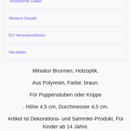
Technische Daten
Weitere Details
EU-Verantwortlicher
Hersteller
Miniatur Brunnen, Holzoptik.
Aus Polyresin, Farbe: braun.
Für Puppenstuben oder Krippe
. Höhe 4,5 cm, Durchmesser 4,5 cm.
Artikel ist Dekorations- und Sammler-Produkt. Für
Kinder ab 14 Jahre.