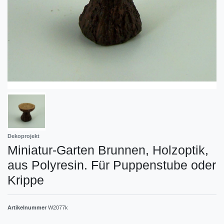
Dekoprojekt
Miniatur-Garten Brunnen, Holzoptik,
aus Polyresin. Für Puppenstube oder
Krippe
Artikelnummer
W2077k