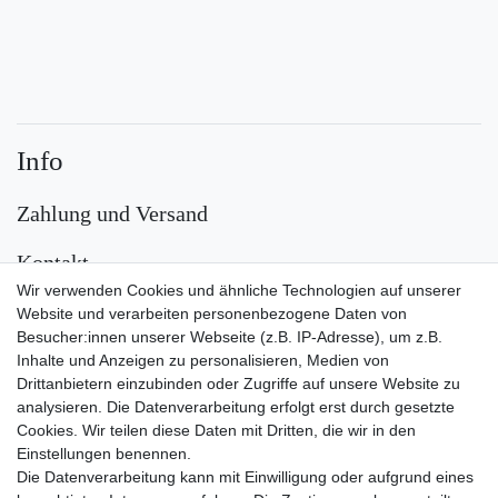
Info
Zahlung und Versand
Kontakt
Wir verwenden Cookies und ähnliche Technologien auf unserer
Versand
Website und verarbeiten personenbezogene Daten von
Besucher:innen unserer Webseite (z.B. IP-Adresse), um z.B.
Inhalte und Anzeigen zu personalisieren, Medien von
Drittanbietern einzubinden oder Zugriffe auf unsere Website zu
analysieren. Die Datenverarbeitung erfolgt erst durch gesetzte
Cookies. Wir teilen diese Daten mit Dritten, die wir in den
Einstellungen benennen.
Die Datenverarbeitung kann mit Einwilligung oder aufgrund eines
Zahlungsarten