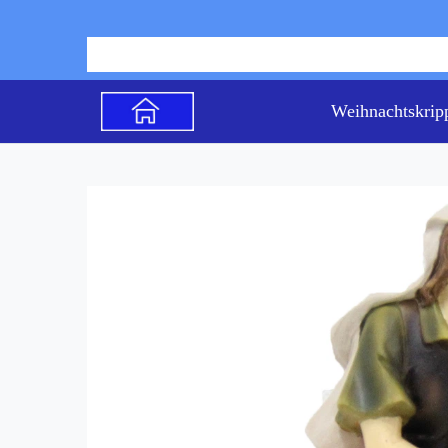
Weihnachtskrip