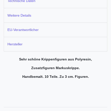
Technische Daten
Weitere Details
EU-Verantwortlicher
Hersteller
Sehr schöne Krippenfiguren aus Polyresin,
Zusatzfiguren Markuskrippe.
Handbemalt. 10 Teile. Zu 3 cm. Figuren.