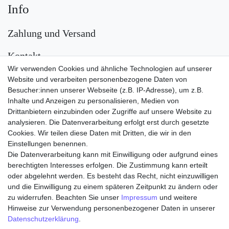
Info
Zahlung und Versand
Kontakt
Wir verwenden Cookies und ähnliche Technologien auf unserer
Versand
Website und verarbeiten personenbezogene Daten von
Besucher:innen unserer Webseite (z.B. IP-Adresse), um z.B.
Inhalte und Anzeigen zu personalisieren, Medien von
Drittanbietern einzubinden oder Zugriffe auf unsere Website zu
analysieren. Die Datenverarbeitung erfolgt erst durch gesetzte
Cookies. Wir teilen diese Daten mit Dritten, die wir in den
Einstellungen benennen.
Die Datenverarbeitung kann mit Einwilligung oder aufgrund eines
Zahlungsarten
berechtigten Interesses erfolgen. Die Zustimmung kann erteilt
oder abgelehnt werden. Es besteht das Recht, nicht einzuwilligen
und die Einwilligung zu einem späteren Zeitpunkt zu ändern oder
zu widerrufen. Beachten Sie unser
Impressum
und weitere
Hinweise zur Verwendung personenbezogener Daten in unserer
Daten­schutz­erklärung
.