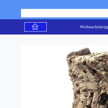
Weihnachtskrip