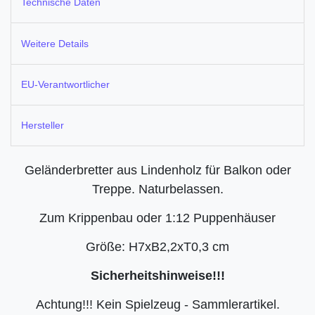
Technische Daten
Weitere Details
EU-Verantwortlicher
Hersteller
Geländerbretter aus Lindenholz für Balkon oder
Treppe. Naturbelassen.
Zum Krippenbau oder 1:12 Puppenhäuser
Größe: H7xB2,2xT0,3 cm
Sicherheitshinweise!!!
Achtung!!! Kein Spielzeug - Sammlerartikel.