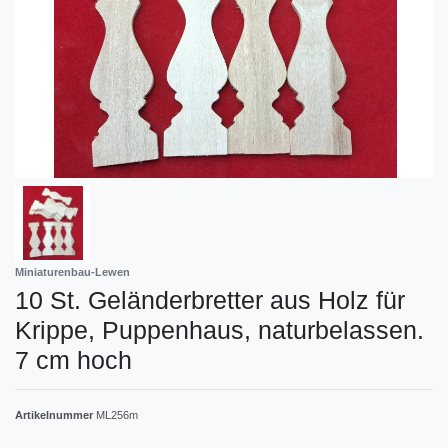
Miniaturenbau-Lewen
10 St. Geländerbretter aus Holz für
Krippe, Puppenhaus, naturbelassen.
7 cm hoch
Artikelnummer
ML256m