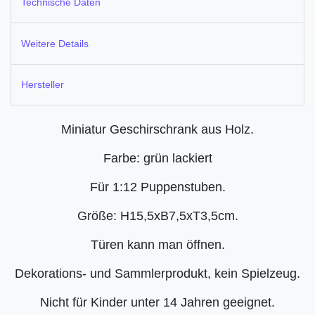
Technische Daten
Weitere Details
Hersteller
Miniatur Geschirschrank aus Holz.
Farbe: grün lackiert
Für 1:12 Puppenstuben.
Größe: H15,5xB7,5xT3,5cm.
Türen kann man öffnen.
Dekorations- und Sammlerprodukt, kein Spielzeug.
Nicht für Kinder unter 14 Jahren geeignet.