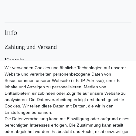
Info
Zahlung und Versand
Kontakt
Wir verwenden Cookies und ähnliche Technologien auf unserer
Versand
Website und verarbeiten personenbezogene Daten von
Besucher:innen unserer Webseite (z.B. IP-Adresse), um z.B.
Inhalte und Anzeigen zu personalisieren, Medien von
Drittanbietern einzubinden oder Zugriffe auf unsere Website zu
analysieren. Die Datenverarbeitung erfolgt erst durch gesetzte
Cookies. Wir teilen diese Daten mit Dritten, die wir in den
Einstellungen benennen.
Die Datenverarbeitung kann mit Einwilligung oder aufgrund eines
Zahlungsarten
berechtigten Interesses erfolgen. Die Zustimmung kann erteilt
oder abgelehnt werden. Es besteht das Recht, nicht einzuwilligen