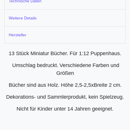
Technische Daten
Weitere Details
Hersteller
13 Stück Miniatur Bücher. Für 1:12 Puppenhaus.
Umschlag bedruckt.
Verschiedene Farben und
Größen
Bücher sind aus Holz. Höhe 2,5-2,5xBreite 2 cm.
Dekorations- und Sammlerprodukt, kein Spielzeug.
Nicht für Kinder unter 14 Jahren geeignet.