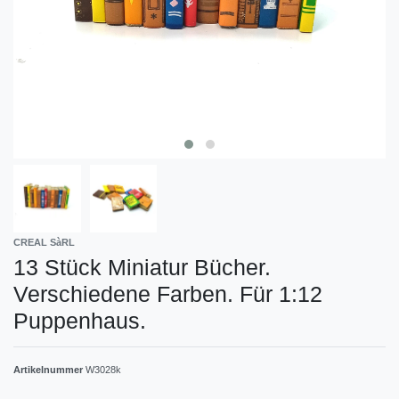
CREAL SàRL
13 Stück Miniatur Bücher.
Verschiedene Farben. Für 1:12
Puppenhaus.
Artikelnummer
W3028k