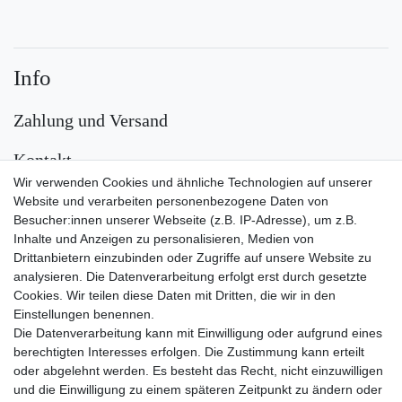
Info
Zahlung und Versand
Kontakt
Wir verwenden Cookies und ähnliche Technologien auf unserer
Versand
Website und verarbeiten personenbezogene Daten von
Besucher:innen unserer Webseite (z.B. IP-Adresse), um z.B.
Inhalte und Anzeigen zu personalisieren, Medien von
Drittanbietern einzubinden oder Zugriffe auf unsere Website zu
analysieren. Die Datenverarbeitung erfolgt erst durch gesetzte
Cookies. Wir teilen diese Daten mit Dritten, die wir in den
Einstellungen benennen.
Die Datenverarbeitung kann mit Einwilligung oder aufgrund eines
Zahlungsarten
berechtigten Interesses erfolgen. Die Zustimmung kann erteilt
oder abgelehnt werden. Es besteht das Recht, nicht einzuwilligen
und die Einwilligung zu einem späteren Zeitpunkt zu ändern oder