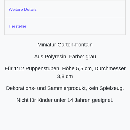
Weitere Details
Hersteller
Miniatur Garten-Fontain
Aus Polyresin, Farbe: grau
Für 1:12 Puppenstuben, Höhe 5,5 cm, Durchmesser
3,8 cm
Dekorations- und Sammlerprodukt, kein Spielzeug.
Nicht für Kinder unter 14 Jahren geeignet.