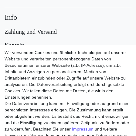
Info
Zahlung und Versand
Kontakt
Wir verwenden Cookies und ähnliche Technologien auf unserer
Versand
Website und verarbeiten personenbezogene Daten von
Besucher:innen unserer Webseite (z.B. IP-Adresse), um z.B.
Inhalte und Anzeigen zu personalisieren, Medien von
Drittanbietern einzubinden oder Zugriffe auf unsere Website zu
analysieren. Die Datenverarbeitung erfolgt erst durch gesetzte
Cookies. Wir teilen diese Daten mit Dritten, die wir in den
Einstellungen benennen.
Die Datenverarbeitung kann mit Einwilligung oder aufgrund eines
Zahlungsarten
berechtigten Interesses erfolgen. Die Zustimmung kann erteilt
oder abgelehnt werden. Es besteht das Recht, nicht einzuwilligen
und die Einwilligung zu einem späteren Zeitpunkt zu ändern oder
zu widerrufen. Beachten Sie unser
Impressum
und weitere
Hinweise zur Verwendung personenbezogener Daten in unserer