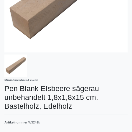
Miniaturenbau-Lewen
Pen Blank Elsbeere sägerau
unbehandelt 1,8x1,8x15 cm.
Bastelholz, Edelholz
Artikelnummer
W3241k