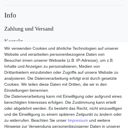
Info
Zahlung und Versand
Kontakt
Wir verwenden Cookies und ähnliche Technologien auf unserer
Versand
Website und verarbeiten personenbezogene Daten von
Besucher:innen unserer Webseite (z.B. IP-Adresse), um z.B.
Inhalte und Anzeigen zu personalisieren, Medien von
Drittanbietern einzubinden oder Zugriffe auf unsere Website zu
analysieren. Die Datenverarbeitung erfolgt erst durch gesetzte
Cookies. Wir teilen diese Daten mit Dritten, die wir in den
Einstellungen benennen.
Die Datenverarbeitung kann mit Einwilligung oder aufgrund eines
Zahlungsarten
berechtigten Interesses erfolgen. Die Zustimmung kann erteilt
oder abgelehnt werden. Es besteht das Recht, nicht einzuwilligen
und die Einwilligung zu einem späteren Zeitpunkt zu ändern oder
zu widerrufen. Beachten Sie unser
Impressum
und weitere
Hinweise zur Verwendung personenbezogener Daten in unserer