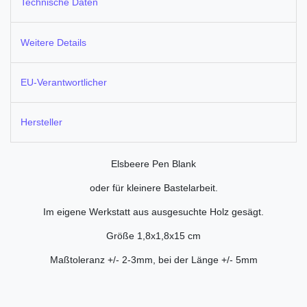
Technische Daten
Weitere Details
EU-Verantwortlicher
Hersteller
Elsbeere Pen Blank
oder für kleinere Bastelarbeit.
Im eigene Werkstatt aus ausgesuchte Holz gesägt.
Größe 1,8x1,8x15 cm
Maßtoleranz +/- 2-3mm, bei der Länge +/- 5mm