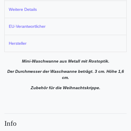
Weitere Details
EU-Verantwortlicher
Hersteller
Mini-Waschwanne aus Metall mit Rostoptik.
Der Durchmesser der Waschwanne beträgt. 3 cm. Höhe 1,6
cm.
Zubehör für die Weihnachtskrippe.
Info