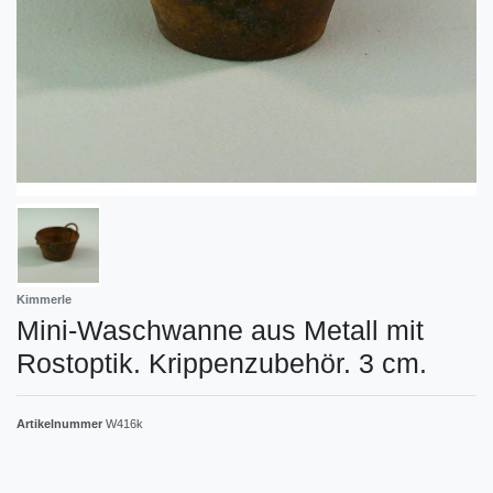
Kimmerle
Mini-Waschwanne aus Metall mit
Rostoptik. Krippenzubehör. 3 cm.
Artikelnummer
W416k