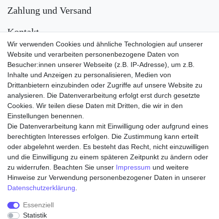
Zahlung und Versand
Kontakt
Wir verwenden Cookies und ähnliche Technologien auf unserer
Versand
Website und verarbeiten personenbezogene Daten von
Besucher:innen unserer Webseite (z.B. IP-Adresse), um z.B.
Inhalte und Anzeigen zu personalisieren, Medien von
Drittanbietern einzubinden oder Zugriffe auf unsere Website zu
analysieren. Die Datenverarbeitung erfolgt erst durch gesetzte
Cookies. Wir teilen diese Daten mit Dritten, die wir in den
Einstellungen benennen.
Die Datenverarbeitung kann mit Einwilligung oder aufgrund eines
Zahlungsarten
berechtigten Interesses erfolgen. Die Zustimmung kann erteilt
oder abgelehnt werden. Es besteht das Recht, nicht einzuwilligen
und die Einwilligung zu einem späteren Zeitpunkt zu ändern oder
zu widerrufen. Beachten Sie unser
Impressum
und weitere
Hinweise zur Verwendung personenbezogener Daten in unserer
Daten­schutz­erklärung
.
Essenziell
Statistik