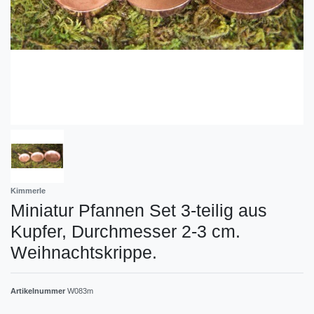
Kimmerle
Miniatur Pfannen Set 3-teilig aus
Kupfer, Durchmesser 2-3 cm.
Weihnachtskrippe.
Artikelnummer
W083m