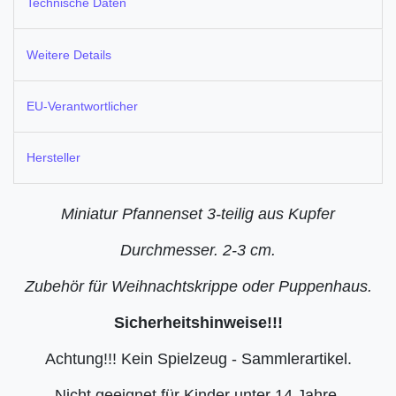
Technische Daten
Weitere Details
EU-Verantwortlicher
Hersteller
Miniatur Pfannenset 3-teilig aus Kupfer
Durchmesser. 2-3 cm.
Zubehör für Weihnachtskrippe oder Puppenhaus.
Sicherheitshinweise!!!
Achtung!!! Kein Spielzeug - Sammlerartikel.
Nicht geeignet für Kinder unter 14 Jahre.