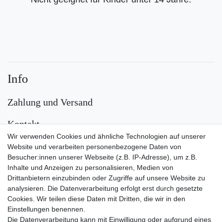
Info
Zahlung und Versand
Kontakt
Wir verwenden Cookies und ähnliche Technologien auf unserer
Versand
Website und verarbeiten personenbezogene Daten von
Besucher:innen unserer Webseite (z.B. IP-Adresse), um z.B.
Inhalte und Anzeigen zu personalisieren, Medien von
Drittanbietern einzubinden oder Zugriffe auf unsere Website zu
analysieren. Die Datenverarbeitung erfolgt erst durch gesetzte
Cookies. Wir teilen diese Daten mit Dritten, die wir in den
Einstellungen benennen.
Die Datenverarbeitung kann mit Einwilligung oder aufgrund eines