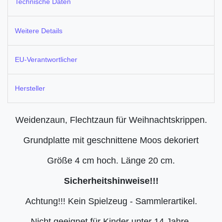
Technische Daten
Weitere Details
EU-Verantwortlicher
Hersteller
Weidenzaun, Flechtzaun für Weihnachtskrippen.
Grundplatte mit geschnittene Moos dekoriert
Größe 4 cm hoch. Länge 20 cm.
Sicherheitshinweise!!!
Achtung!!! Kein Spielzeug - Sammlerartikel.
Nicht geeignet für Kinder unter 14 Jahre.