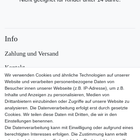
Info
Zahlung und Versand
Kontakt
Wir verwenden Cookies und ähnliche Technologien auf unserer
Versand
Website und verarbeiten personenbezogene Daten von
Besucher:innen unserer Webseite (z.B. IP-Adresse), um z.B.
Inhalte und Anzeigen zu personalisieren, Medien von
Drittanbietern einzubinden oder Zugriffe auf unsere Website zu
analysieren. Die Datenverarbeitung erfolgt erst durch gesetzte
Cookies. Wir teilen diese Daten mit Dritten, die wir in den
Einstellungen benennen.
Die Datenverarbeitung kann mit Einwilligung oder aufgrund eines
Zahlungsarten
berechtigten Interesses erfolgen. Die Zustimmung kann erteilt