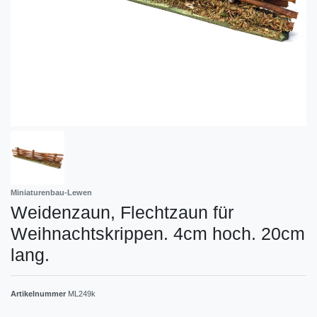
Miniaturenbau-Lewen
Weidenzaun, Flechtzaun für
Weihnachtskrippen. 4cm hoch. 20cm
lang.
Artikelnummer
ML249k