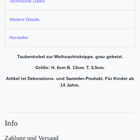
Technische Daten
Weitere Details
Hersteller
Taubenkobel zur Weihnachtskrippe. grau gebeizt.
Größe: H. 6cm B. 13cm. T. 3,5cm.
Artikel ist Dekorations- und Sammler-Produkt. Für Kinder ab
14 Jahre.
Info
Zahlung und Versand