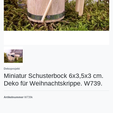
Dekoprojekt
Miniatur Schusterbock 6x3,5x3 cm.
Deko für Weihnachtskrippe. W739.
Artikelnummer
W739k