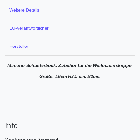
Weitere Details
EU-Verantwortlicher
Hersteller
Miniatur Schusterbock. Zubehör für die Weihnachtskrippe.
Größe: L6cm H3,5 cm. B3cm.
Info