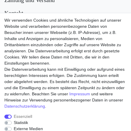
Zahlung und Versand
Kontakt
Wir verwenden Cookies und ähnliche Technologien auf unserer
Versand
Website und verarbeiten personenbezogene Daten von
Besucher:innen unserer Webseite (z.B. IP-Adresse), um z.B.
Inhalte und Anzeigen zu personalisieren, Medien von
Drittanbietern einzubinden oder Zugriffe auf unsere Website zu
analysieren. Die Datenverarbeitung erfolgt erst durch gesetzte
Cookies. Wir teilen diese Daten mit Dritten, die wir in den
Einstellungen benennen.
Die Datenverarbeitung kann mit Einwilligung oder aufgrund eines
Zahlungsarten
berechtigten Interesses erfolgen. Die Zustimmung kann erteilt
oder abgelehnt werden. Es besteht das Recht, nicht einzuwilligen
und die Einwilligung zu einem späteren Zeitpunkt zu ändern oder
zu widerrufen. Beachten Sie unser
Impressum
und weitere
Hinweise zur Verwendung personenbezogener Daten in unserer
Daten­schutz­erklärung
.
Essenziell
Statistik
Externe Medien