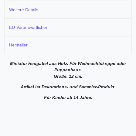
Weitere Details
EU-Verantwortlicher
Hersteller
Miniatur Heugabel aus Holz. Für Weihnachtskrippe oder
Puppenhaus.
Größe. 12 cm
.
Artikel ist Dekorations- und Sammler-Produkt.
Für Kinder ab 14 Jahre.