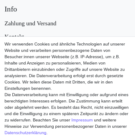
Info
Zahlung und Versand
Kontakt
Wir verwenden Cookies und ähnliche Technologien auf unserer
Versand
Website und verarbeiten personenbezogene Daten von
Besucher:innen unserer Webseite (z.B. IP-Adresse), um z.B.
Inhalte und Anzeigen zu personalisieren, Medien von
Drittanbietern einzubinden oder Zugriffe auf unsere Website zu
analysieren. Die Datenverarbeitung erfolgt erst durch gesetzte
Cookies. Wir teilen diese Daten mit Dritten, die wir in den
Einstellungen benennen.
Die Datenverarbeitung kann mit Einwilligung oder aufgrund eines
Zahlungsarten
berechtigten Interesses erfolgen. Die Zustimmung kann erteilt
oder abgelehnt werden. Es besteht das Recht, nicht einzuwilligen
und die Einwilligung zu einem späteren Zeitpunkt zu ändern oder
zu widerrufen. Beachten Sie unser
Impressum
und weitere
Hinweise zur Verwendung personenbezogener Daten in unserer
Daten­schutz­erklärung
.