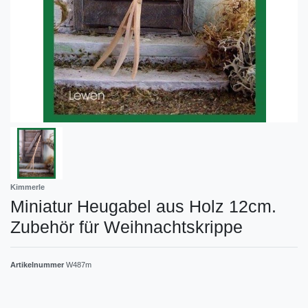
Kimmerle
Miniatur Heugabel aus Holz 12cm.
Zubehör für Weihnachtskrippe
Artikelnummer
W487m