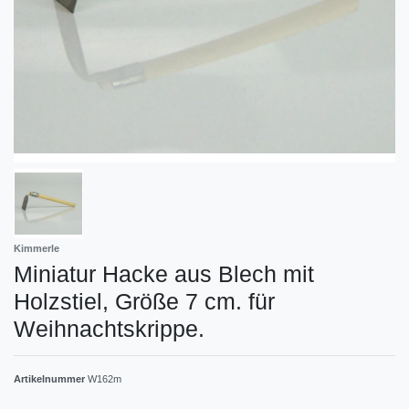
Kimmerle
Miniatur Hacke aus Blech mit
Holzstiel, Größe 7 cm. für
Weihnachtskrippe.
Artikelnummer
W162m