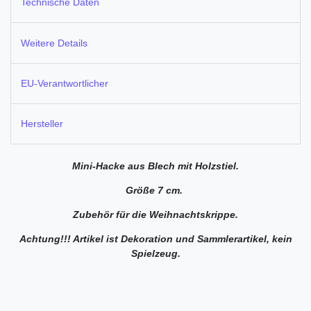
Technische Daten
Weitere Details
EU-Verantwortlicher
Hersteller
Mini-Hacke aus Blech mit Holzstiel.
Größe 7 cm.
Zubehör für die Weihnachtskrippe.
Achtung!!! Artikel ist Dekoration und Sammlerartikel, kein
Spielzeug.