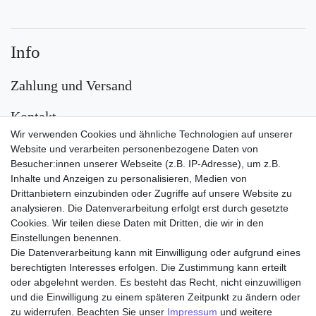
Info
Zahlung und Versand
Kontakt
Wir verwenden Cookies und ähnliche Technologien auf unserer
Versand
Website und verarbeiten personenbezogene Daten von
Besucher:innen unserer Webseite (z.B. IP-Adresse), um z.B.
Inhalte und Anzeigen zu personalisieren, Medien von
Drittanbietern einzubinden oder Zugriffe auf unsere Website zu
analysieren. Die Datenverarbeitung erfolgt erst durch gesetzte
Cookies. Wir teilen diese Daten mit Dritten, die wir in den
Einstellungen benennen.
Die Datenverarbeitung kann mit Einwilligung oder aufgrund eines
Zahlungsarten
berechtigten Interesses erfolgen. Die Zustimmung kann erteilt
oder abgelehnt werden. Es besteht das Recht, nicht einzuwilligen
und die Einwilligung zu einem späteren Zeitpunkt zu ändern oder
zu widerrufen. Beachten Sie unser
Impressum
und weitere