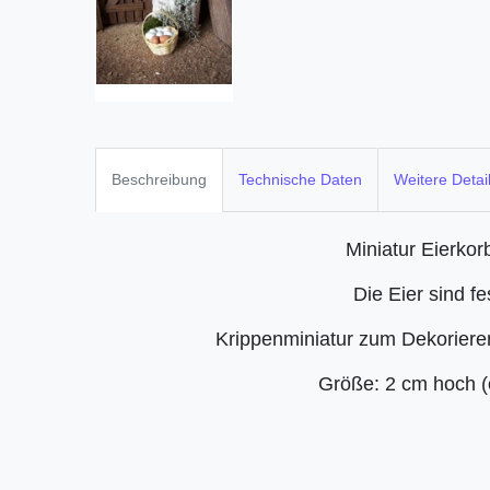
Beschreibung
Technische Daten
Weitere Detai
Miniatur Eierkor
Die Eier sind fe
Krippenminiatur zum Dekoriere
Größe: 2 cm hoch 