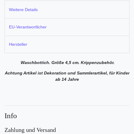
Weitere Details
EU-Verantwortlicher
Hersteller
Waschbottich. Größe 4,5 cm. Krippenzubehör.
Achtung Artikel ist Dekoration und Sammlerartikel, für Kinder
ab 14 Jahre
Info
Zahlung und Versand