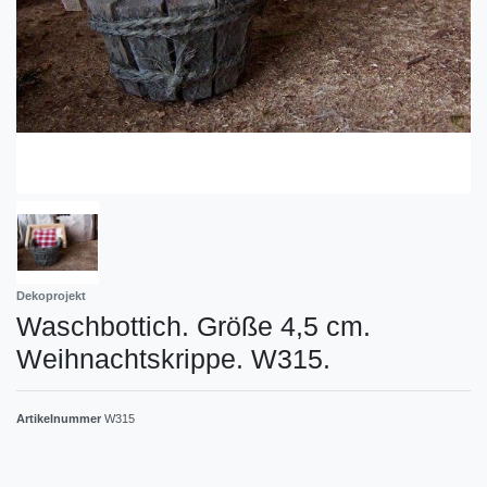
Dekoprojekt
Waschbottich. Größe 4,5 cm.
Weihnachtskrippe. W315.
Artikelnummer
W315