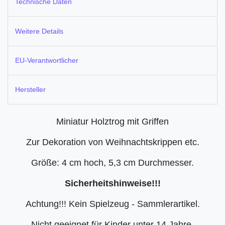
Technische Daten
Weitere Details
EU-Verantwortlicher
Hersteller
Miniatur Holztrog mit Griffen
Zur Dekoration von Weihnachtskrippen etc.
Größe: 4 cm hoch, 5,3 cm Durchmesser.
Sicherheitshinweise!!!
Achtung!!! Kein Spielzeug - Sammlerartikel.
Nicht geeignet für Kinder unter 14 Jahre.