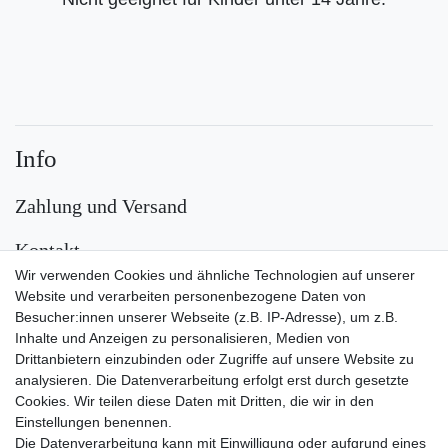
Info
Zahlung und Versand
Kontakt
Wir verwenden Cookies und ähnliche Technologien auf unserer
Versand
Website und verarbeiten personenbezogene Daten von
Besucher:innen unserer Webseite (z.B. IP-Adresse), um z.B.
Inhalte und Anzeigen zu personalisieren, Medien von
Drittanbietern einzubinden oder Zugriffe auf unsere Website zu
analysieren. Die Datenverarbeitung erfolgt erst durch gesetzte
Cookies. Wir teilen diese Daten mit Dritten, die wir in den
Einstellungen benennen.
Die Datenverarbeitung kann mit Einwilligung oder aufgrund eines