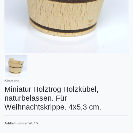
Kimmerle
Miniatur Holztrog Holzkübel,
naturbelassen. Für
Weihnachtskrippe. 4x5,3 cm.
Artikelnummer
W077k