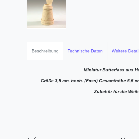
Beschreibung
Technische Daten
Weitere Detai
Miniatur
Butterfass aus H
Größe 3,5 cm. hoch. (Fass) Gesamthöhe 5,5 cm
Zubehör für die Weih