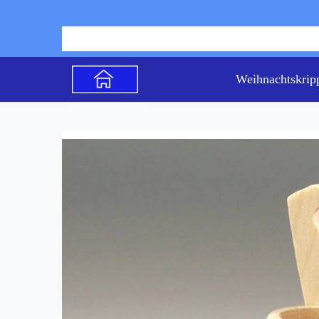
Weihnachtskrip