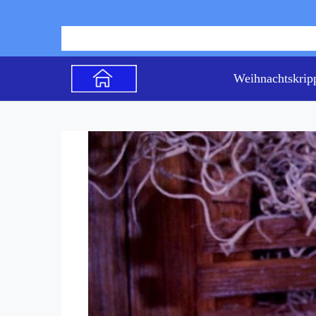
Weihnachtskrip