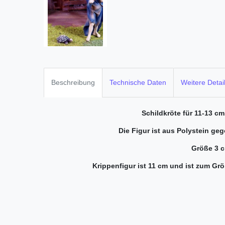
Beschreibung
Technische Daten
Weitere Detai
Schildkröte für 11-13 cm
Die Figur ist aus Polystein g
Größe 3 
Krippenfigur ist 11 cm und ist zum Gr