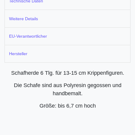
Technische Daten
Weitere Details
EU-Verantwortlicher
Hersteller
Schafherde 6 Tlg. für 13-15 cm Krippenfiguren.
Die Schafe sind aus Polyresin gegossen und
handbemalt.
Größe: bis 6,7 cm hoch