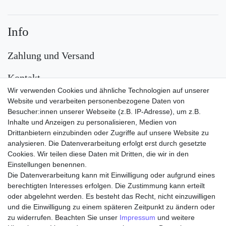
Info
Zahlung und Versand
Kontakt
Wir verwenden Cookies und ähnliche Technologien auf unserer
Versand
Website und verarbeiten personenbezogene Daten von
Besucher:innen unserer Webseite (z.B. IP-Adresse), um z.B.
Inhalte und Anzeigen zu personalisieren, Medien von
Drittanbietern einzubinden oder Zugriffe auf unsere Website zu
analysieren. Die Datenverarbeitung erfolgt erst durch gesetzte
Cookies. Wir teilen diese Daten mit Dritten, die wir in den
Einstellungen benennen.
Die Datenverarbeitung kann mit Einwilligung oder aufgrund eines
Zahlungsarten
berechtigten Interesses erfolgen. Die Zustimmung kann erteilt
oder abgelehnt werden. Es besteht das Recht, nicht einzuwilligen
und die Einwilligung zu einem späteren Zeitpunkt zu ändern oder
zu widerrufen. Beachten Sie unser
Impressum
und weitere