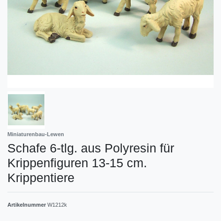
Miniaturenbau-Lewen
Schafe 6-tlg. aus Polyresin für
Krippenfiguren 13-15 cm.
Krippentiere
Artikelnummer
W1212k