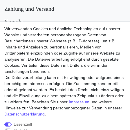
Zahlung und Versand
Kontakt
Wir verwenden Cookies und ähnliche Technologien auf unserer
Versand
Website und verarbeiten personenbezogene Daten von
Besucher:innen unserer Webseite (z.B. IP-Adresse), um z.B.
Inhalte und Anzeigen zu personalisieren, Medien von
Drittanbietern einzubinden oder Zugriffe auf unsere Website zu
analysieren. Die Datenverarbeitung erfolgt erst durch gesetzte
Cookies. Wir teilen diese Daten mit Dritten, die wir in den
Einstellungen benennen.
Die Datenverarbeitung kann mit Einwilligung oder aufgrund eines
Zahlungsarten
berechtigten Interesses erfolgen. Die Zustimmung kann erteilt
oder abgelehnt werden. Es besteht das Recht, nicht einzuwilligen
und die Einwilligung zu einem späteren Zeitpunkt zu ändern oder
zu widerrufen. Beachten Sie unser
Impressum
und weitere
Hinweise zur Verwendung personenbezogener Daten in unserer
Daten­schutz­erklärung
.
Essenziell