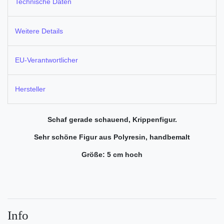
Technische Daten
Weitere Details
EU-Verantwortlicher
Hersteller
Schaf gerade schauend, Krippenfigur.
Sehr schöne Figur aus Polyresin, handbemalt
Größe: 5 cm hoch
Info