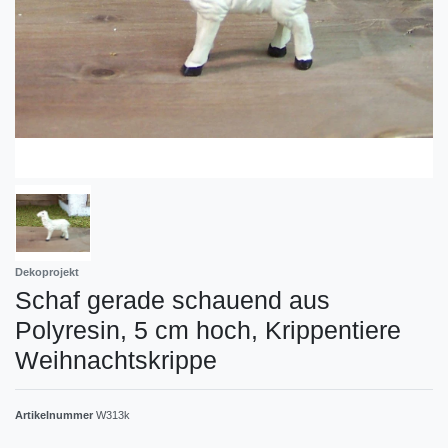
Dekoprojekt
Schaf gerade schauend aus
Polyresin, 5 cm hoch, Krippentiere
Weihnachtskrippe
Artikelnummer
W313k