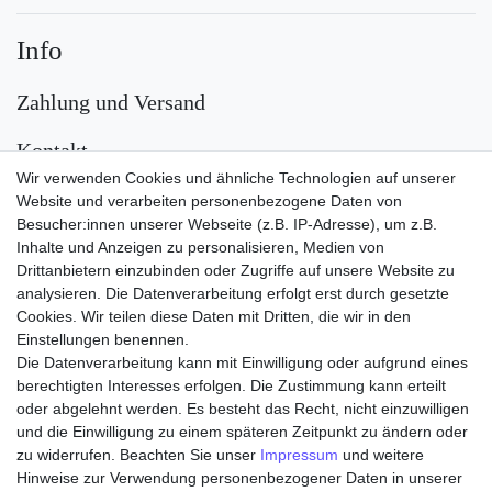
Info
Zahlung und Versand
Kontakt
Wir verwenden Cookies und ähnliche Technologien auf unserer
Versand
Website und verarbeiten personenbezogene Daten von
Besucher:innen unserer Webseite (z.B. IP-Adresse), um z.B.
Inhalte und Anzeigen zu personalisieren, Medien von
Drittanbietern einzubinden oder Zugriffe auf unsere Website zu
analysieren. Die Datenverarbeitung erfolgt erst durch gesetzte
Cookies. Wir teilen diese Daten mit Dritten, die wir in den
Einstellungen benennen.
Die Datenverarbeitung kann mit Einwilligung oder aufgrund eines
Zahlungsarten
berechtigten Interesses erfolgen. Die Zustimmung kann erteilt
oder abgelehnt werden. Es besteht das Recht, nicht einzuwilligen
und die Einwilligung zu einem späteren Zeitpunkt zu ändern oder
zu widerrufen. Beachten Sie unser
Impressum
und weitere
Hinweise zur Verwendung personenbezogener Daten in unserer