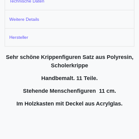
Technische Daten
Weitere Details
Hersteller
Sehr schöne Krippenfiguren Satz aus Polyresin,
Scholerkrippe
Handbemalt. 11 Teile.
Stehende Menschenfiguren 11 cm.
Im Holzkasten mit Deckel aus Acrylglas.