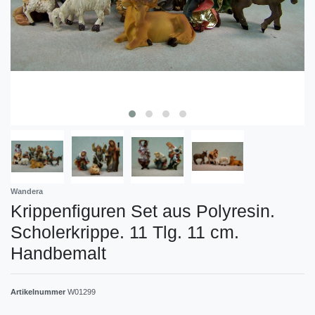
Wandera
Krippenfiguren Set aus Polyresin.
Scholerkrippe. 11 Tlg. 11 cm.
Handbemalt
Artikelnummer
W01299