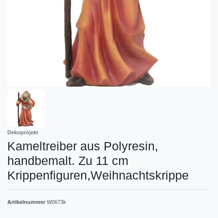
Dekoprojekt
Kameltreiber aus Polyresin,
handbemalt. Zu 11 cm
Krippenfiguren,Weihnachtskrippe
Artikelnummer
W0673k