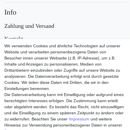
Info
Zahlung und Versand
Kontakt
Wir verwenden Cookies und ähnliche Technologien auf unserer
Versand
Website und verarbeiten personenbezogene Daten von
Besucher:innen unserer Webseite (z.B. IP-Adresse), um z.B.
Inhalte und Anzeigen zu personalisieren, Medien von
Drittanbietern einzubinden oder Zugriffe auf unsere Website zu
analysieren. Die Datenverarbeitung erfolgt erst durch gesetzte
Cookies. Wir teilen diese Daten mit Dritten, die wir in den
Einstellungen benennen.
Die Datenverarbeitung kann mit Einwilligung oder aufgrund eines
Zahlungsarten
berechtigten Interesses erfolgen. Die Zustimmung kann erteilt
oder abgelehnt werden. Es besteht das Recht, nicht einzuwilligen
und die Einwilligung zu einem späteren Zeitpunkt zu ändern oder
zu widerrufen. Beachten Sie unser
Impressum
und weitere
Hinweise zur Verwendung personenbezogener Daten in unserer