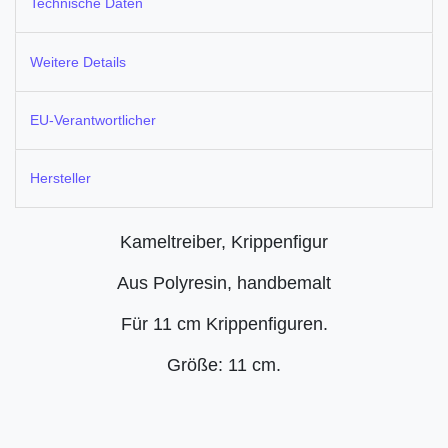
Technische Daten
Weitere Details
EU-Verantwortlicher
Hersteller
Kameltreiber, Krippenfigur
Aus Polyresin, handbemalt
Für 11 cm Krippenfiguren.
Größe: 11 cm.