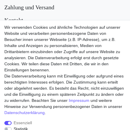
Zahlung und Versand
Kontakt
Wir verwenden Cookies und ähnliche Technologien auf unserer
Versand
Website und verarbeiten personenbezogene Daten von
Besucher:innen unserer Webseite (z.B. IP-Adresse), um z.B.
Inhalte und Anzeigen zu personalisieren, Medien von
Drittanbietern einzubinden oder Zugriffe auf unsere Website zu
analysieren. Die Datenverarbeitung erfolgt erst durch gesetzte
Cookies. Wir teilen diese Daten mit Dritten, die wir in den
Einstellungen benennen.
Die Datenverarbeitung kann mit Einwilligung oder aufgrund eines
Zahlungsarten
berechtigten Interesses erfolgen. Die Zustimmung kann erteilt
oder abgelehnt werden. Es besteht das Recht, nicht einzuwilligen
und die Einwilligung zu einem späteren Zeitpunkt zu ändern oder
zu widerrufen. Beachten Sie unser
Impressum
und weitere
Hinweise zur Verwendung personenbezogener Daten in unserer
Daten­schutz­erklärung
.
Essenziell
Statistik