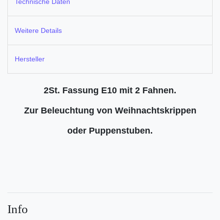
Technische Daten
Weitere Details
Hersteller
2St. Fassung E10 mit 2 Fahnen.
Zur Beleuchtung von Weihnachtskrippen
oder Puppenstuben.
Info