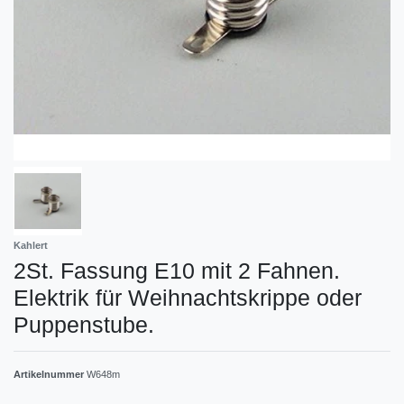
Kahlert
2St. Fassung E10 mit 2 Fahnen.
Elektrik für Weihnachtskrippe oder
Puppenstube.
Artikelnummer
W648m