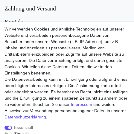
Zahlung und Versand
Kontakt
Wir verwenden Cookies und ähnliche Technologien auf unserer
Versand
Website und verarbeiten personenbezogene Daten von
Besucher:innen unserer Webseite (z.B. IP-Adresse), um z.B.
Inhalte und Anzeigen zu personalisieren, Medien von
Drittanbietern einzubinden oder Zugriffe auf unsere Website zu
analysieren. Die Datenverarbeitung erfolgt erst durch gesetzte
Cookies. Wir teilen diese Daten mit Dritten, die wir in den
Einstellungen benennen.
Die Datenverarbeitung kann mit Einwilligung oder aufgrund eines
Zahlungsarten
berechtigten Interesses erfolgen. Die Zustimmung kann erteilt
oder abgelehnt werden. Es besteht das Recht, nicht einzuwilligen
und die Einwilligung zu einem späteren Zeitpunkt zu ändern oder
zu widerrufen. Beachten Sie unser
Impressum
und weitere
Hinweise zur Verwendung personenbezogener Daten in unserer
Daten­schutz­erklärung
.
Essenziell
Statistik