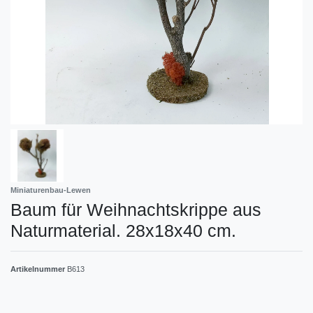
Miniaturenbau-Lewen
Baum für Weihnachtskrippe aus
Naturmaterial. 28x18x40 cm.
Artikelnummer
B613