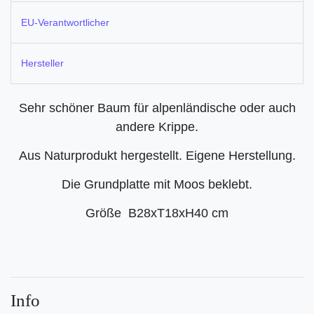
EU-Verantwortlicher
Hersteller
Sehr schöner Baum für alpenländische oder auch
andere Krippe.
Aus Naturprodukt hergestellt. Eigene Herstellung.
Die Grundplatte mit Moos beklebt.
Größe B28xT18xH40 cm
Info