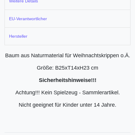
Weitere Details
EU-Verantwortlicher
Hersteller
Baum aus Naturmaterial für Weihnachtskrippen o.Ä.
Größe: B25xT14xH23 cm
Sicherheitshinweise!!!
Achtung!!! Kein Spielzeug - Sammlerartikel.
Nicht geeignet für Kinder unter 14 Jahre.