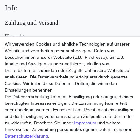
Info
Zahlung und Versand
Kontakt
Wir verwenden Cookies und ähnliche Technologien auf unserer
Versand
Website und verarbeiten personenbezogene Daten von
Besucher:innen unserer Webseite (z.B. IP-Adresse), um z.B.
Inhalte und Anzeigen zu personalisieren, Medien von
Drittanbietern einzubinden oder Zugriffe auf unsere Website zu
analysieren. Die Datenverarbeitung erfolgt erst durch gesetzte
Cookies. Wir teilen diese Daten mit Dritten, die wir in den
Einstellungen benennen.
Die Datenverarbeitung kann mit Einwilligung oder aufgrund eines
Zahlungsarten
berechtigten Interesses erfolgen. Die Zustimmung kann erteilt
oder abgelehnt werden. Es besteht das Recht, nicht einzuwilligen
und die Einwilligung zu einem späteren Zeitpunkt zu ändern oder
zu widerrufen. Beachten Sie unser
Impressum
und weitere
Hinweise zur Verwendung personenbezogener Daten in unserer
Daten­schutz­erklärung
.