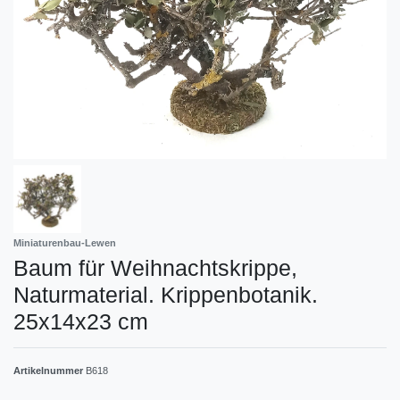
Miniaturenbau-Lewen
Baum für Weihnachtskrippe,
Naturmaterial. Krippenbotanik.
25x14x23 cm
Artikelnummer
B618