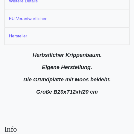
Weitere Details
EU-Verantwortlicher
Hersteller
Herbstlicher Krippenbaum.
Eigene Herstellung.
Die Grundplatte mit Moos beklebt.
Größe B20xT12xH20 cm
Info