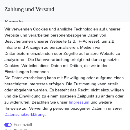
Zahlung und Versand
Kontakt
Wir verwenden Cookies und ähnliche Technologien auf unserer
Versand
Website und verarbeiten personenbezogene Daten von
Besucher:innen unserer Webseite (z.B. IP-Adresse), um z.B.
Inhalte und Anzeigen zu personalisieren, Medien von
Drittanbietern einzubinden oder Zugriffe auf unsere Website zu
analysieren. Die Datenverarbeitung erfolgt erst durch gesetzte
Cookies. Wir teilen diese Daten mit Dritten, die wir in den
Einstellungen benennen.
Die Datenverarbeitung kann mit Einwilligung oder aufgrund eines
Zahlungsarten
berechtigten Interesses erfolgen. Die Zustimmung kann erteilt
oder abgelehnt werden. Es besteht das Recht, nicht einzuwilligen
und die Einwilligung zu einem späteren Zeitpunkt zu ändern oder
zu widerrufen. Beachten Sie unser
Impressum
und weitere
Hinweise zur Verwendung personenbezogener Daten in unserer
Daten­schutz­erklärung
.
Essenziell