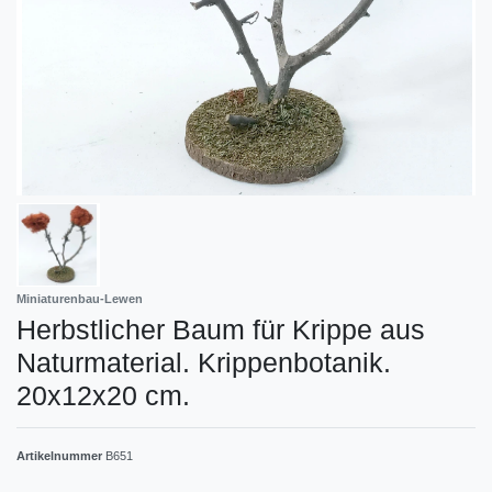
Miniaturenbau-Lewen
Herbstlicher Baum für Krippe aus
Naturmaterial. Krippenbotanik.
20x12x20 cm.
Artikelnummer
B651