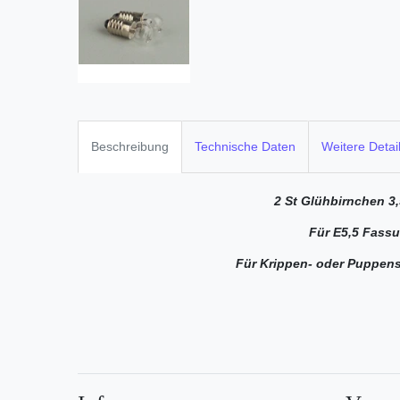
Beschreibung
Technische Daten
Weitere Detai
2 St Glühbirnchen 3,
Für E5,5 Fassu
Für Krippen- oder Puppen