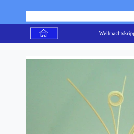
Weihnachtskrip