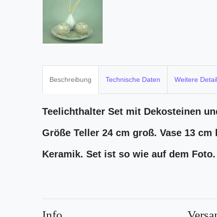
Beschreibung
Technische Daten
Weitere Detai
Teelichthalter Set mit Dekosteinen u
Größe Teller 24 cm groß. Vase 13 cm
Keramik. Set ist so wie auf dem Foto.
Info
Versa