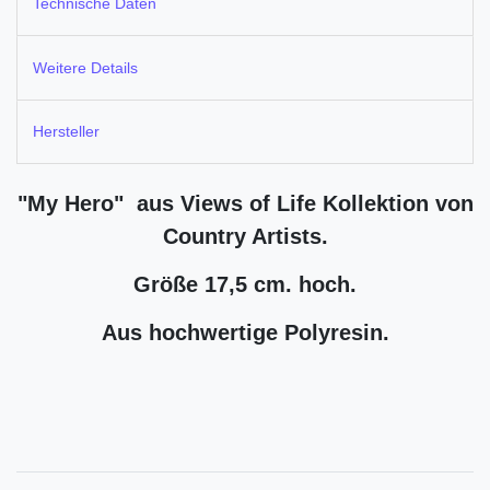
Technische Daten
Weitere Details
Hersteller
"My Hero"
aus Views of Life Kollektion von
Country Artists.
Größe 17,5 cm. hoch.
Aus hochwertige Polyresin.