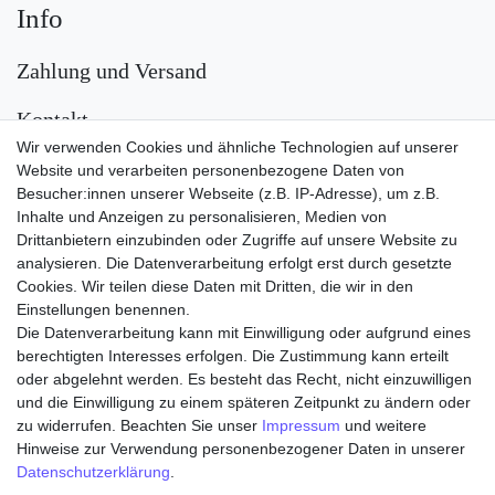
Info
Zahlung und Versand
Kontakt
Wir verwenden Cookies und ähnliche Technologien auf unserer
Versand
Website und verarbeiten personenbezogene Daten von
Besucher:innen unserer Webseite (z.B. IP-Adresse), um z.B.
Inhalte und Anzeigen zu personalisieren, Medien von
Drittanbietern einzubinden oder Zugriffe auf unsere Website zu
analysieren. Die Datenverarbeitung erfolgt erst durch gesetzte
Cookies. Wir teilen diese Daten mit Dritten, die wir in den
Einstellungen benennen.
Die Datenverarbeitung kann mit Einwilligung oder aufgrund eines
Zahlungsarten
berechtigten Interesses erfolgen. Die Zustimmung kann erteilt
oder abgelehnt werden. Es besteht das Recht, nicht einzuwilligen
und die Einwilligung zu einem späteren Zeitpunkt zu ändern oder
zu widerrufen. Beachten Sie unser
Impressum
und weitere
Hinweise zur Verwendung personenbezogener Daten in unserer
Daten­schutz­erklärung
.