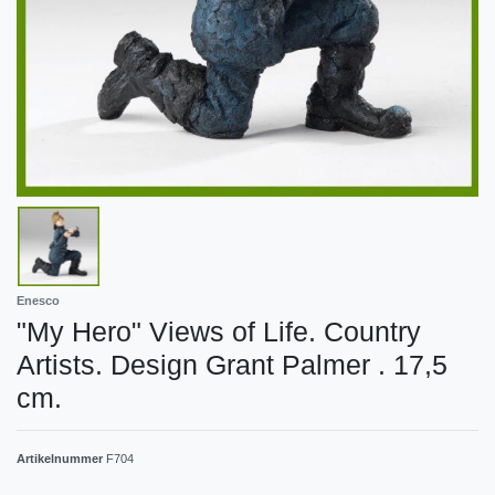
Enesco
"My Hero" Views of Life. Country
Artists. Design Grant Palmer . 17,5
cm.
Artikelnummer
F704